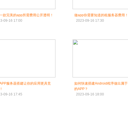
一款完美的app所需费用公开透明！
做app你需要知道的租服务器费用
3-09-16 17:00
2023-09-16 17:30
APP服务器搭建让你的应用更具竞
如何快速搭建Android程序做出属
！
的APP？
3-09-16 17:45
2023-09-16 18:00