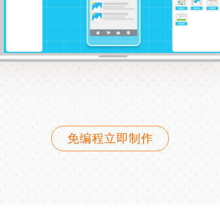
免编程立即制作