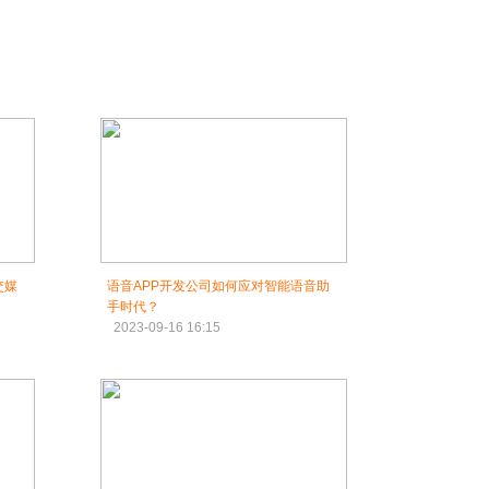
交媒
语音APP开发公司如何应对智能语音助
手时代？
2023-09-16 16:15