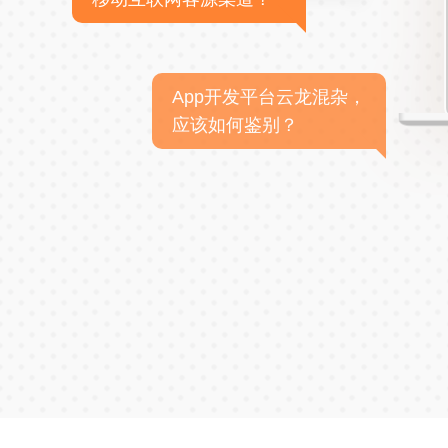
App开发平台云龙混杂，
应该如何鉴别？