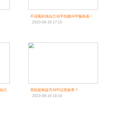
！
不花冤枉钱自己动手组建APP服务器！
2023-09-16 17:15
于自己
系统架构提升APP运营效率？
2023-09-16 18:10