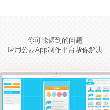
你可能遇到的问题
应用公园App制作平台帮你解决