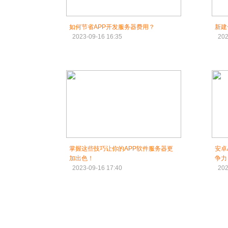
如何节省APP开发服务器费用？
新建
2023-09-16 16:35
202
掌握这些技巧让你的APP软件服务器更
安卓
加出色！
争力
2023-09-16 17:40
202