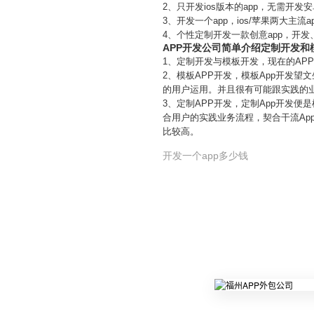
2、只开发ios版本的app，无需开
3、开发一个app，ios/苹果两大主
4、个性定制开发一款创意app，开
APP开发公司简单介绍定制开发和
1、定制开发与模板开发，现在的APP
2、模板APP开发，模板App开发
的用户运用。并且很有可能跟实践的
3、定制APP开发，定制App开发便
合用户的实践业务流程，契合干流Ap
比较高。
开发一个app多少钱