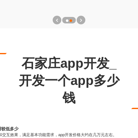
石家庄app开发_
开发一个app多少
钱
用较低多少
面和交互效果，满足基本功能需求，app开发价格大约在几万元左右。