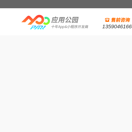
1359046166