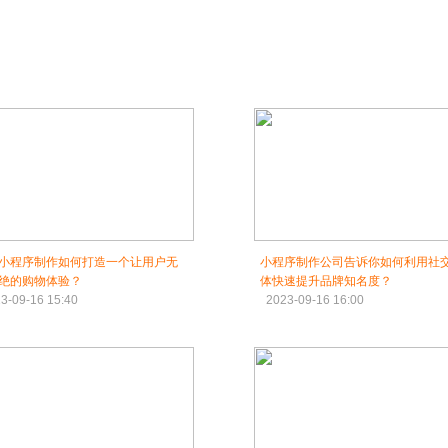
小程序制作如何打造一个让用户无
小程序制作公司告诉你如何利用社
绝的购物体验？
体快速提升品牌知名度？
3-09-16 15:40
2023-09-16 16:00