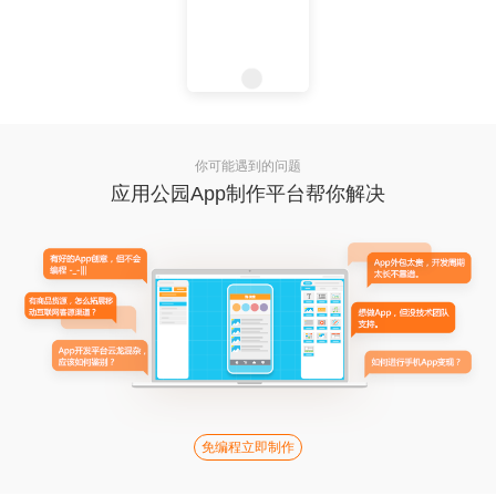
你可能遇到的问题
应用公园App制作平台帮你解决
免编程立即制作