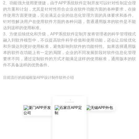
2、功能强大使用更便捷，由于APP系统软件定制开发可以针对性制定合理
的方案和计划，尤其是针对性符合企业在软件功能方面的各种要求，在操
作使用方面更便捷，完全满足企业的信息化管理方面的具体要求和条件。
针对性解决用户在使用软件方面的各种问题，普通通用版本的软件是不能
达到这样的使用标准。
3、方便后续优化和升级，APP系统软件定制开发将管理者的科学管理模式
融入到软件模型中，不仅提高软件科学价值和使用功能，还会让后续优化
和升级达到更好使用标准，避免影响到软件的功能特性。如果选择通用版
本的软件在功能上有一定的局限，企业的不同发展阶段对软件信息化管理
要求不同，通过定制软件的方式才能满足这样的使用标准，通用版本的软
件不具备这样的优势条件。
目前流行的前端框架APP设计制作软件介绍