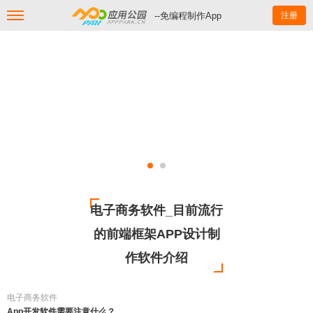
--免编程制作App
注册
电子商务软件_目前流行
的前端框架APP设计制
作软件介绍
电子商务软件
App开发软件需要注意什么？