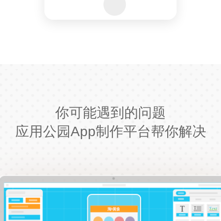
你可能遇到的问题
应用公园App制作平台帮你解决