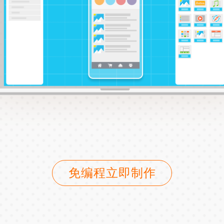
免编程立即制作