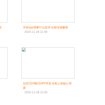
程
开发app需要什么技术-比较全面解析
2020-11-28 12:30
社区O2O模式APP开发 你私人的贴心管
家
2020-11-28 13:30