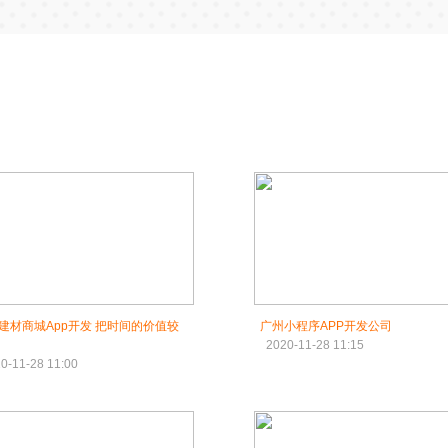
建材商城App开发 把时间的价值较
广州小程序APP开发公司
2020-11-28 11:15
0-11-28 11:00