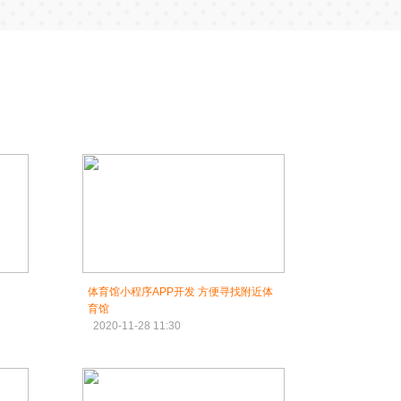
体育馆小程序APP开发 方便寻找附近体
育馆
2020-11-28 11:30