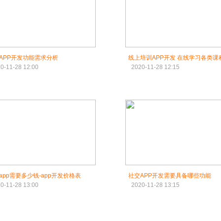
APP开发功能需求分析
线上培训APP开发 在线学习各类课
0-11-28 12:00
2020-11-28 12:15
app需要多少钱-app开发价格表
社交APP开发需要具备哪些功能
0-11-28 13:00
2020-11-28 13:15