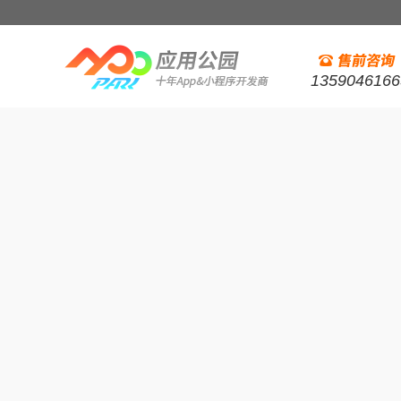
1359046166