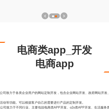
电商类app_开发
电商app
发公司致力于各类企业用户的网站定制开发，包含企业网站开发、政府网站开发、
微活动等功能。可以根据客户自己的需要进行产品的定制开发。
公司致力于不同行业、主要包括电商类APP开发、o2o类APP开发、生活服务类