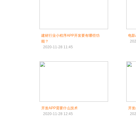
建材行业小程序APP开发要有哪些功
电影
能？
202
2020-11-28 11:45
开发APP需要什么技术
开发
2020-11-28 12:45
202