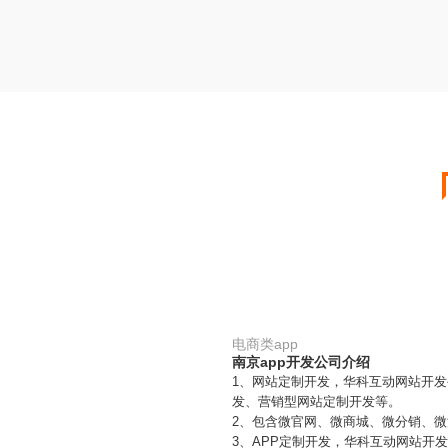
电商类app
南京app开发公司介绍
1、网站定制开发，华科互动网站开
发、营销型网站定制开发等。
2、包含微官网、微商城、微分销、
3、APP定制开发，华科互动网站开发