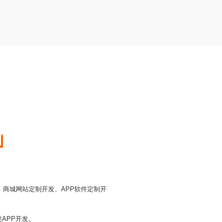
商城网站定制开发、APP软件定制开
APP开发。