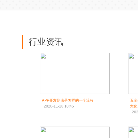
行业资讯
APP开发到底是怎样的一个流程
五金
2020-11-28 10:45
大化
202