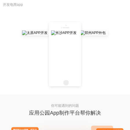
开发电商app
你可能遇到的问题
应用公园App制作平台帮你解决