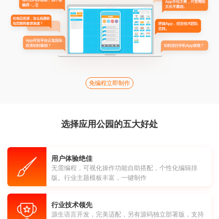
免编程立即制作
选择应用公园的五大好处
用户体验绝佳
无需编程，可视化操作功能自助搭配，个性化编辑排
版。行业主题模板丰富，一键制作
行业技术领先
源生语言开发，完美适配，另有源码独立部署版，支持