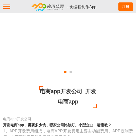
--免编程制作App
注册
电商app开发公司_开发
电商app
电商app开发公司
开发电商app，需要多少钱，哪家公司比较好。小型企业，请指教？
1、APP开发费用组成，电商APP开发费用主要由功能费用、APP定制费