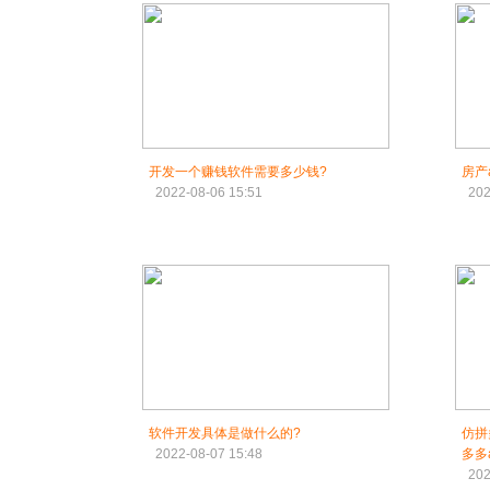
开发一个赚钱软件需要多少钱?
房产
2022-08-06 15:51
202
软件开发具体是做什么的?
仿拼
2022-08-07 15:48
多多
202