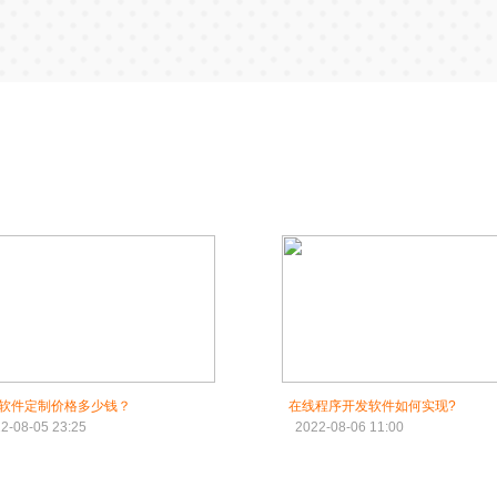
软件定制价格多少钱？
在线程序开发软件如何实现?
2-08-05 23:25
2022-08-06 11:00