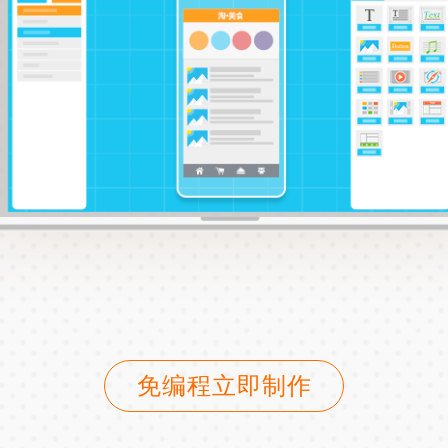
免编程立即制作