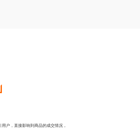
引用户，直接影响到商品的成交情况，