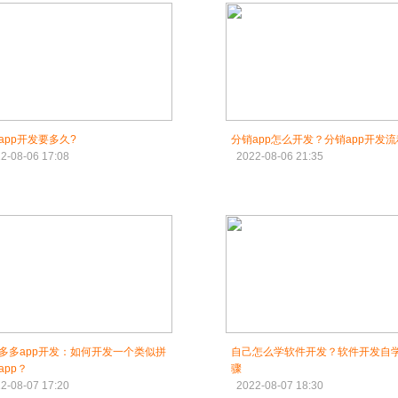
app开发要多久?
分销app怎么开发？分销app开发流
2-08-06 17:08
2022-08-06 21:35
多多app开发：如何开发一个类似拼
自己怎么学软件开发？软件开发自
app？
骤
2-08-07 17:20
2022-08-07 18:30