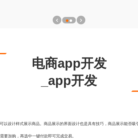
电商app开发
_app开发
，可以设计样式展示商品。商品展示的界面设计也是具有技巧，商品展示能否吸
只需要加购，再选中一键付款即可完成交易。