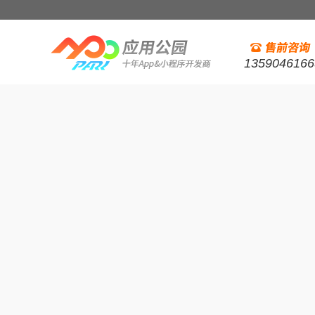
1359046166