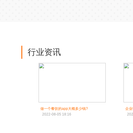
行业资讯
做一个餐饮的app大概多少钱?
企业
2022-08-05 18:16
202