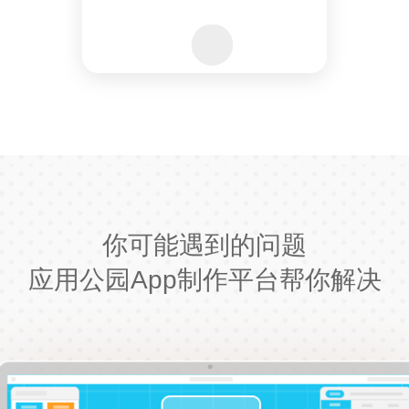
你可能遇到的问题
应用公园App制作平台帮你解决