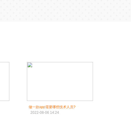
做一款app需要哪些技术人员?
2022-08-06 14:24