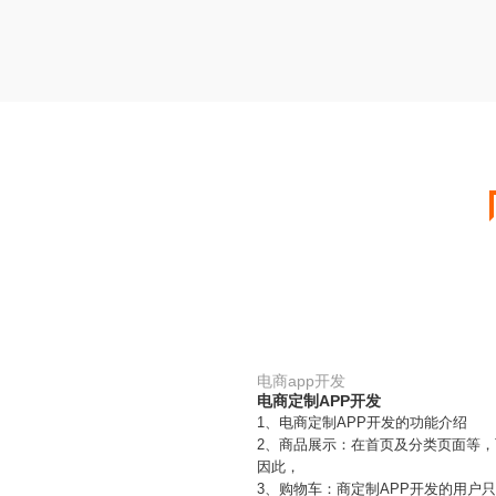
电商app开发
电商定制APP开发
1、电商定制APP开发的功能介绍
2、商品展示：在首页及分类页面等
因此，
3、购物车：商定制APP开发的用户