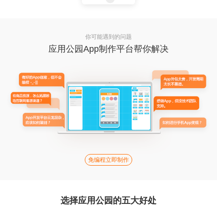
你可能遇到的问题
应用公园App制作平台帮你解决
免编程立即制作
选择应用公园的五大好处