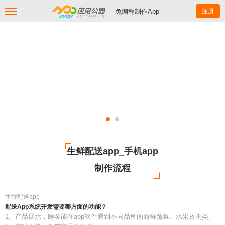
--免编程制作App
注册
生鲜配送app_手机app
制作流程
生鲜配送app
配送App系统开发需要哪方面的功能？
1、产品展示，顾客能在app软件看到不同品种的新鲜蔬菜、水果及肉类。