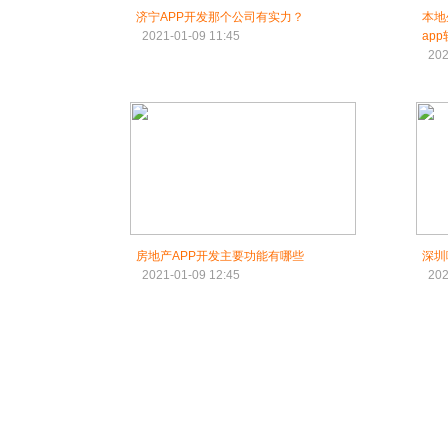
济宁APP开发那个公司有实力？
本地
2021-01-09 11:45
ap
202
房地产APP开发主要功能有哪些
深圳
2021-01-09 12:45
202