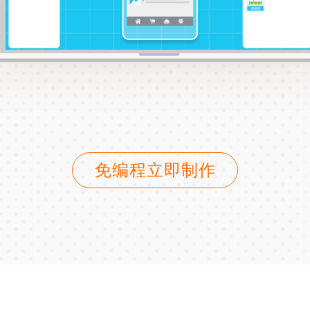
免编程立即制作