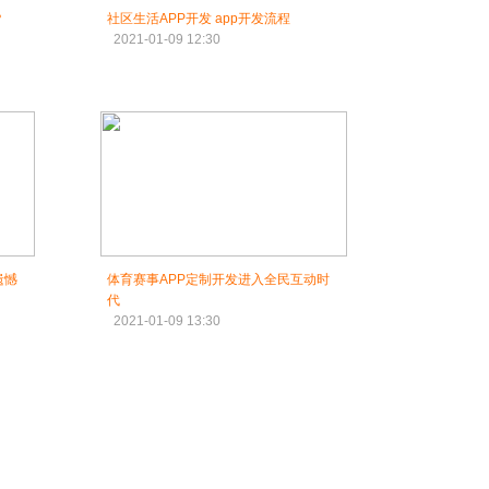
？
社区生活APP开发 app开发流程
2021-01-09 12:30
遗憾
体育赛事APP定制开发进入全民互动时
代
2021-01-09 13:30