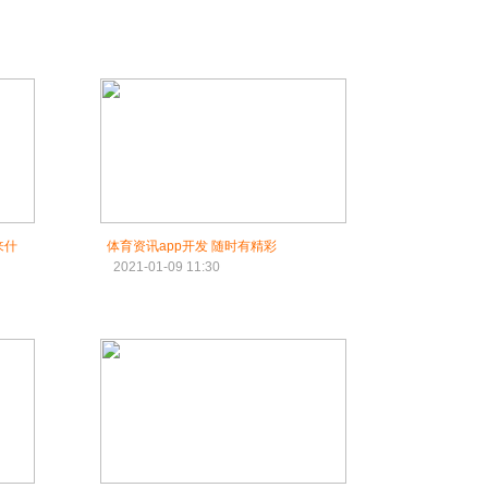
来什
体育资讯app开发 随时有精彩
2021-01-09 11:30