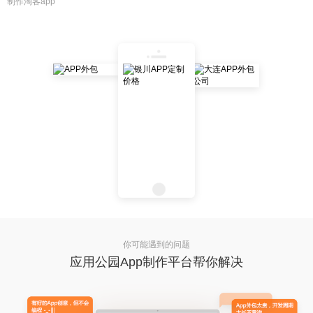
制作淘客app
你可能遇到的问题
应用公园App制作平台帮你解决