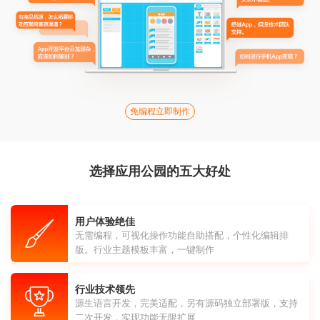
免编程立即制作
选择应用公园的五大好处
用户体验绝佳
无需编程，可视化操作功能自助搭配，个性化编辑排
版。行业主题模板丰富，一键制作
行业技术领先
源生语言开发，完美适配，另有源码独立部署版，支持
二次开发，实现功能无限扩展