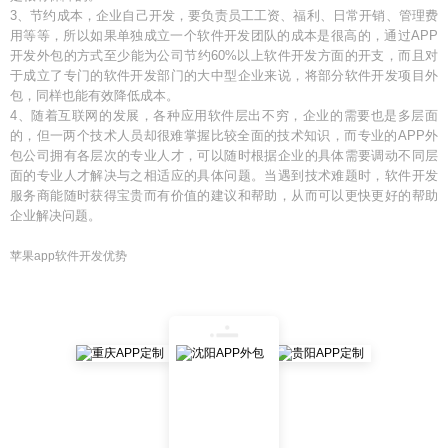
3、节约成本，企业自己开发，要负责员工工资、福利、日常开销、管理费
用等等，所以如果单独成立一个软件开发团队的成本是很高的，通过APP
开发外包的方式至少能为公司节约60%以上软件开发方面的开支，而且对
于成立了专门的软件开发部门的大中型企业来说，将部分软件开发项目外
包，同样也能有效降低成本。
4、随着互联网的发展，各种应用软件层出不穷，企业的需要也是多层面
的，但一两个技术人员却很难掌握比较全面的技术知识，而专业的APP外
包公司拥有各层次的专业人才，可以随时根据企业的具体需要调动不同层
面的专业人才解决与之相适应的具体问题。当遇到技术难题时，软件开发
服务商能随时获得宝贵而有价值的建议和帮助，从而可以更快更好的帮助
企业解决问题。
苹果app软件开发优势