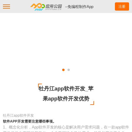
--免编程制作App
注册
牡丹江app软件开发_苹
果app软件开发优势
牡丹江app软件开发
软件APP开发需要注意哪些事项。
1、概念化分析，App软件开发的核心是解决用户需求问题，在一款app软件