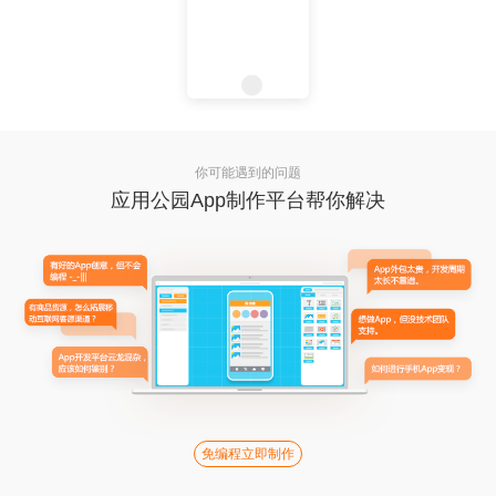
你可能遇到的问题
应用公园App制作平台帮你解决
免编程立即制作