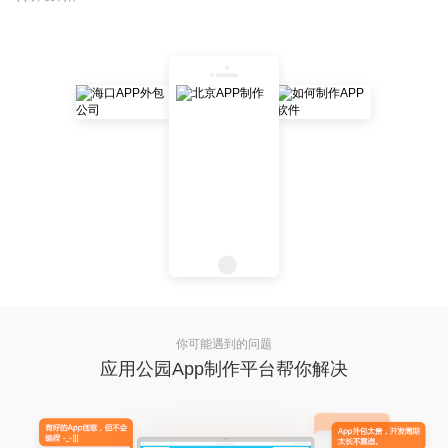
你可能遇到的问题
应用公园App制作平台帮你解决