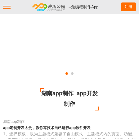
--免编程制作App
注册
湖南app制作_app开发
制作
湖南app制作
app定制开发太贵，教你零技术自己进行app软件开发
1、选择模板，以为主题模式兼容了自由模式，主题模式内的页面、功能、