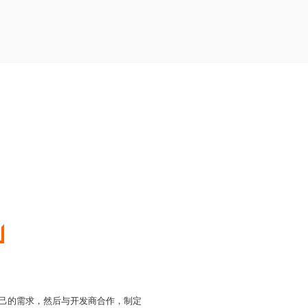
自己的需求，然后与开发商合作，制定