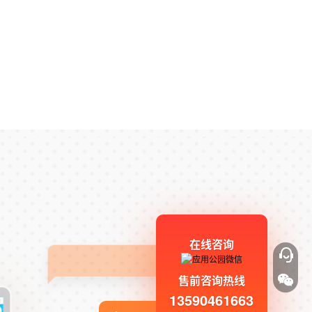
在线咨询
售前咨询热线
13590461663