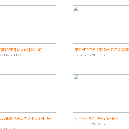
酒店APP开发会有哪些功能？
邵阳APP开发-邵阳软件开发公司哪
0-11-29 11:00
2020-11-29 11:15
 汽车后市场小程序APP开
相亲小程序APP开发案例分析
2020-11-29 12:15