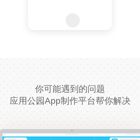
你可能遇到的问题
应用公园App制作平台帮你解决