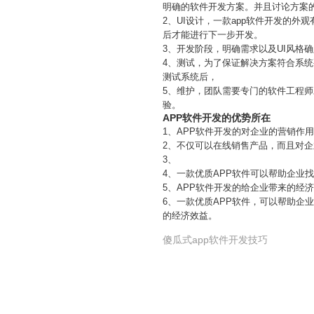
明确的软件开发方案。并且讨论方案
2、UI设计，一款app软件开发的
后才能进行下一步开发。
3、开发阶段，明确需求以及UI风
4、测试，为了保证解决方案符合系统
测试系统后，
5、维护，团队需要专门的软件工程
验。
APP软件开发的优势所在
1、APP软件开发的对企业的营销作用
2、不仅可以在线销售产品，而且对
3、
4、一款优质APP软件可以帮助企业
5、APP软件开发的给企业带来的经
6、一款优质APP软件，可以帮助企
的经济效益。
傻瓜式app软件开发技巧