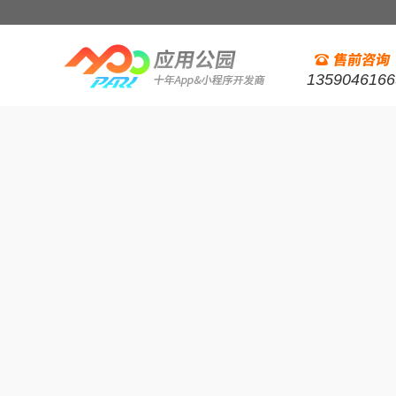
1359046166