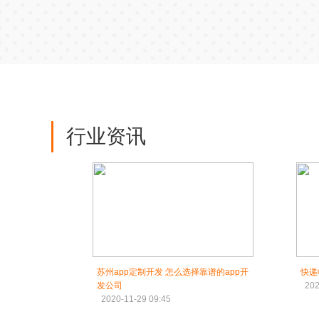
行业资讯
苏州app定制开发 怎么选择靠谱的app开
快递
发公司
202
2020-11-29 09:45