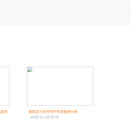
儿提供
群暗恋小程序APP开发案例分析
2020-11-29 10:30