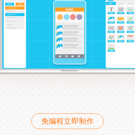
免编程立即制作