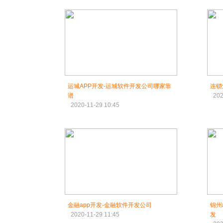
运城APP开发-运城软件开发公司哪家靠
连锁
谱
202
2020-11-29 10:45
金融app开发-金融软件开发公司
锦州app开发
2020-11-29 11:45
发