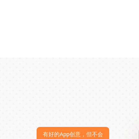
有好的App创意，但不会