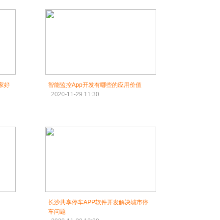
家好
智能监控App开发有哪些的应用价值
2020-11-29 11:30
长沙共享停车APP软件开发解决城市停
车问题