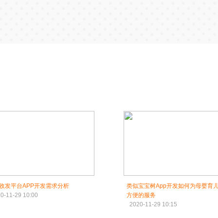
收发平台APP开发需求分析
类似宝宝树App开发如何为母婴育
0-11-29 10:00
方便的服务
2020-11-29 10:15