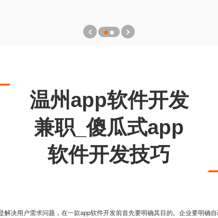
温州app软件开发
兼职_傻瓜式app
软件开发技巧
心是解决用户需求问题，在一款app软件开发前首先要明确其目的。企业要明确