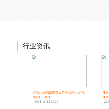
行业资讯
开发app商城需要什么条件,软件app开发
开发
需要什么条件
开发
2021-10-12 09:30
202