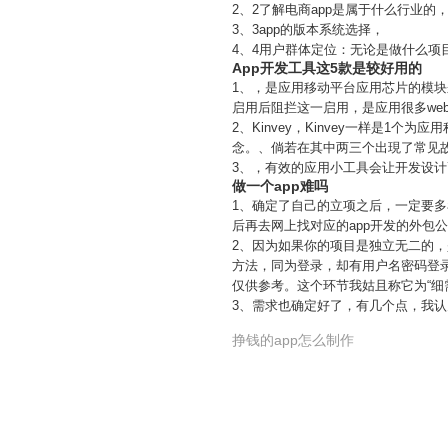
2、2了解电商app是属于什么行业的
3、3app的版本系统选择，
4、4用户群体定位：无论是做什么项
App开发工具这5款是较好用的
1、，是应用移动平台应用芯片的模块
启用后阻拦这一启用，是应用很多we
2、Kinvey，Kinvey一样是1
念。、倘若在其中两三个出現了常见
3、，有效的应用小工具会让开发设
做一个app难吗
1、确定了自己的立项之后，一定要多
后再去网上找对应的app开发的外包公
2、因为如果你的项目是独立无二的，
方法，同为登录，却有用户名密码登
仅供参考。这个环节我姑且称它为“细
3、需求也确定好了，有几个点，我
挣钱的app怎么制作