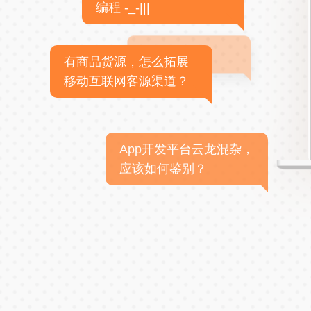
编程 -_-|||
有商品货源，怎么拓展
移动互联网客源渠道？
App开发平台云龙混杂，
应该如何鉴别？