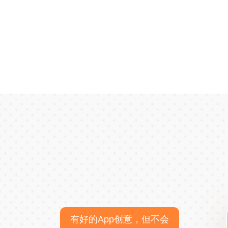
有好的App创意，但不会