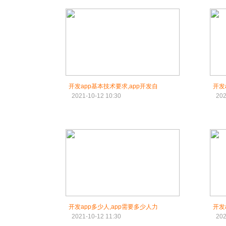
开发app基本技术要求,app开发自
开发
2021-10-12 10:30
202
开发app多少人,app需要多少人力
开发
2021-10-12 11:30
202