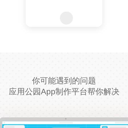
你可能遇到的问题
应用公园App制作平台帮你解决