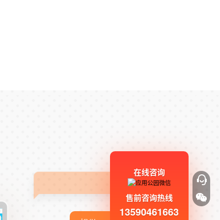
在线咨询
售前咨询热线
13590461663