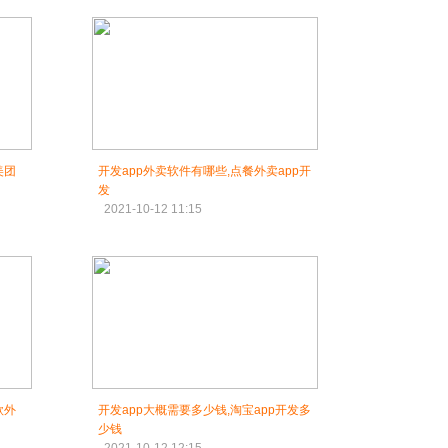
美团
开发app外卖软件有哪些,点餐外卖app开
发
2021-10-12 11:15
款外
开发app大概需要多少钱,淘宝app开发多
少钱