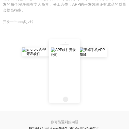
发的每个程序都有专人负责，分工合作，APP的开发效率还有成品的质量
会提高很多。
开发一个app多少钱
你可能遇到的问题