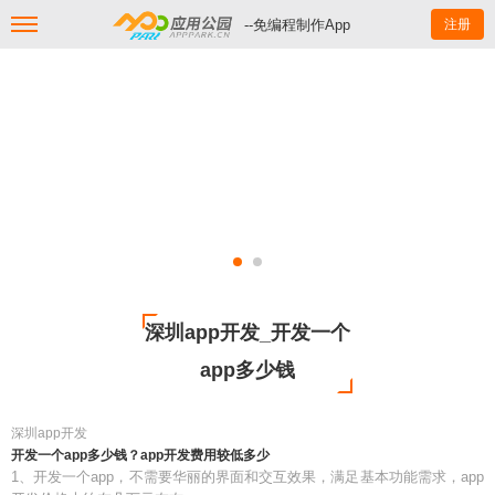
--免编程制作App
注册
深圳app开发_开发一个
app多少钱
深圳app开发
开发一个app多少钱？app开发费用较低多少
1、开发一个app，不需要华丽的界面和交互效果，满足基本功能需求，app