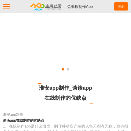
--免编程制作App
注册
淮安app制作_谈谈app
在线制作的优缺点
淮安app制作
谈谈app在线制作的优缺点
1、在线制作app是什么概念，制作移动客户端的人每天都有无数，也有很