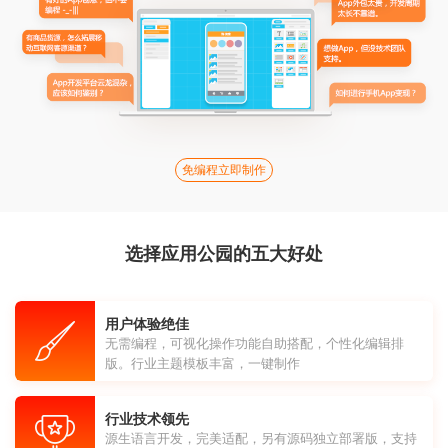
免编程立即制作
选择应用公园的五大好处
用户体验绝佳
无需编程，可视化操作功能自助搭配，个性化编辑排
版。行业主题模板丰富，一键制作
行业技术领先
源生语言开发，完美适配，另有源码独立部署版，支持