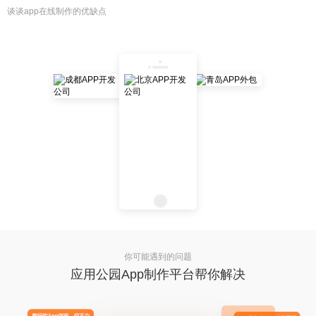
谈谈app在线制作的优缺点
你可能遇到的问题
应用公园App制作平台帮你解决