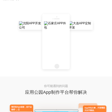
你可能遇到的问题
应用公园App制作平台帮你解决