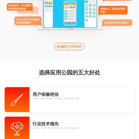
免编程立即制作
选择应用公园的五大好处
用户体验绝佳
无需编程，可视化操作功能自助搭配，个性化编辑排版。行业主题模板丰富，一键制作
行业技术领先
源生语言开发，完美适配，另有源码独立部署版，支持二次开发，实现功能无限扩展