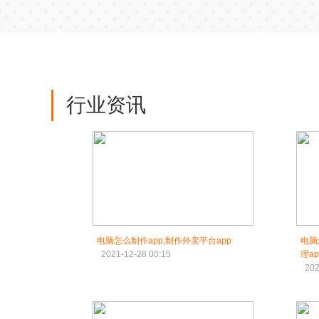
行业资讯
电脑怎么制作app,制作外卖平台app
电脑
2021-12-28 00:15
理ap
202