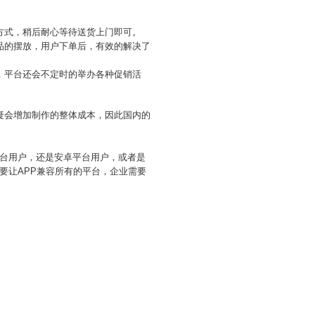
方式，稍后耐心等待送货上门即可。
品的摆放，用户下单后，有效的解决了
，平台还会不定时的举办各种促销活
疑会增加制作的整体成本，因此国内的
平台用户，还是安卓平台用户，或者是
要让APP兼容所有的平台，企业需要