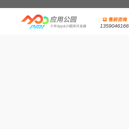
1359046166