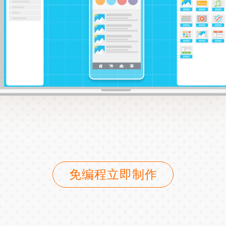
免编程立即制作