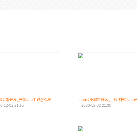
p和后端开发_开发app工资怎么样
app和小程序对比_小程序网站app
0-12-02 21:15
2020-12-02 21:30