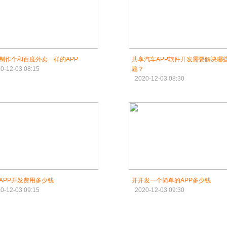
制作个和百度外卖一样的APP
共享汽车APP软件开发需要解决哪
0-12-03 08:15
题？
2020-12-03 08:30
APP开发费用多少钱
开开发一个简单的APP多少钱
0-12-03 09:15
2020-12-03 09:30