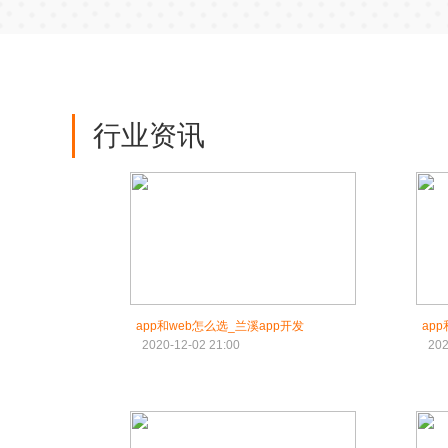
行业资讯
app和web怎么选_兰溪app开发
ap
2020-12-02 21:00
202