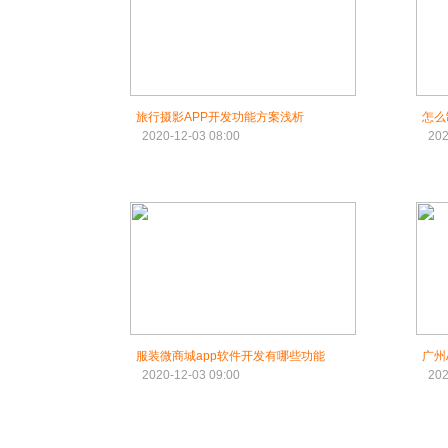
旅行摄影APP开发功能方案浅析
怎么
2020-12-03 08:00
202
服装微商城app软件开发有哪些功能
广州
2020-12-03 09:00
202