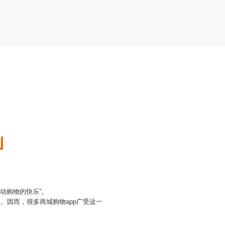
动购物的快乐”。
。因而，很多商城购物app广受这一