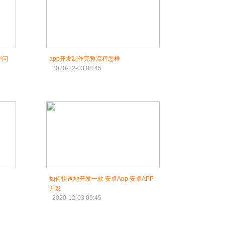
些问
app开发制作完整流程怎样
2020-12-03 08:45
如何快速地开发一款 安卓App 安卓APP
开发
2020-12-03 09:45