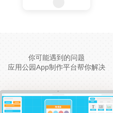
你可能遇到的问题
应用公园App制作平台帮你解决