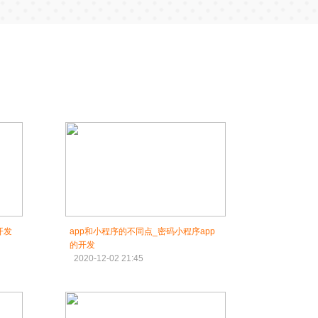
开发
app和小程序的不同点_密码小程序app
的开发
2020-12-02 21:45