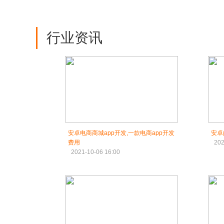
行业资讯
安卓电商商城app开发,一款电商app开发
安卓
费用
202
2021-10-06 16:00