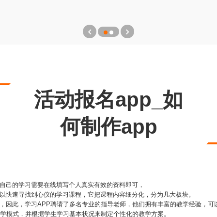
活动报名app_如
何制作app
据自己的学习需要在线填写个人真实有效的资料即可，
可以快速寻找到心仪的学习课程，它把课程内容细分化，分为几大板块。
说，因此，学习APP聘请了多名专业的指导老师，他们拥有丰富的教学经验，可
教学模式，并根据学生学习基本状况来制定个性化的教学方案。