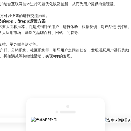
，并结合互联网技术进行习题优化以及创新，从而为用户提供海量课题。
双方可以快速的进行交流沟通。
的app，附app运营方案
先不要大面积推荐，而是找到种子用户，进行体验、根据反馈，对产品进行打磨
含各大应用市场、基础的品牌百科、网站、问答等。
做互推、举办联合活动等。
户群、分销系统、社区系统等，引导用户之间的社交，发现活跃用户进行奖励，
、折扣满减等持续性活动，实现app的变现。