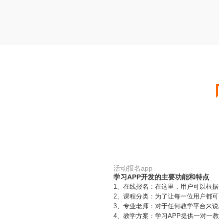
活动报名app
学习APP开发的主要功能和特点
1、在线报名：在这里，用户可以根
2、课程分类：为了让每一位用户都
3、专业老师：对于任何教学平台来
4、教学方案：学习APP提供一对一