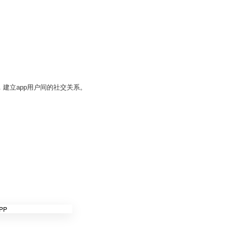
。
建立app用户间的社交关系。