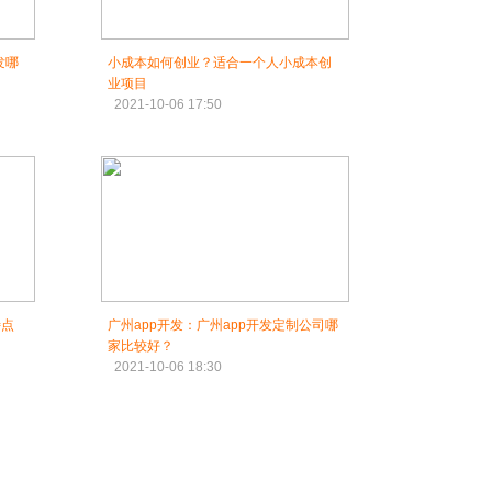
发哪
小成本如何创业？适合一个人小成本创
业项目
2021-10-06 17:50
特点
广州app开发：广州app开发定制公司哪
家比较好？
2021-10-06 18:30