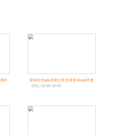
p用什
安卓社交app开发公司,外卖安卓app开发
2021-10-06 16:45