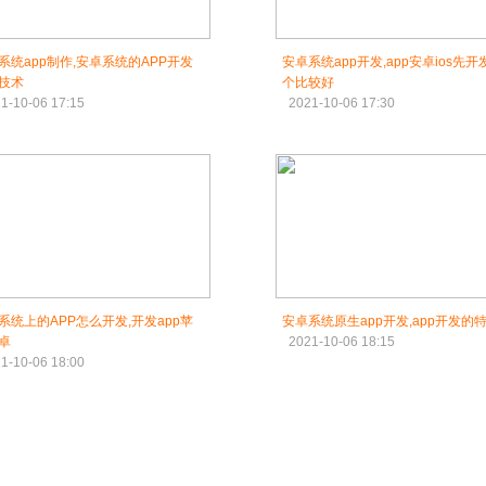
系统app制作,安卓系统的APP开发
安卓系统app开发,app安卓ios先开
技术
个比较好
1-10-06 17:15
2021-10-06 17:30
系统上的APP怎么开发,开发app苹
安卓系统原生app开发,app开发的
卓
2021-10-06 18:15
1-10-06 18:00