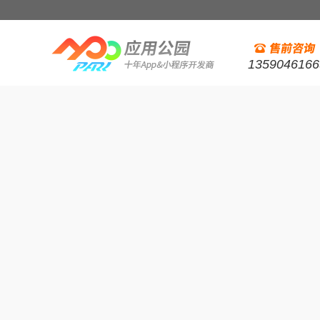
1359046166