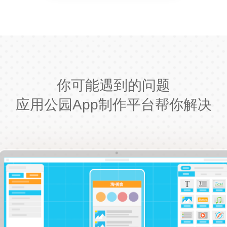
你可能遇到的问题
应用公园App制作平台帮你解决