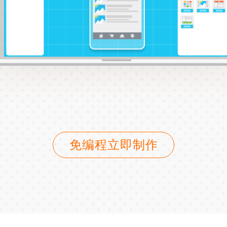
免编程立即制作