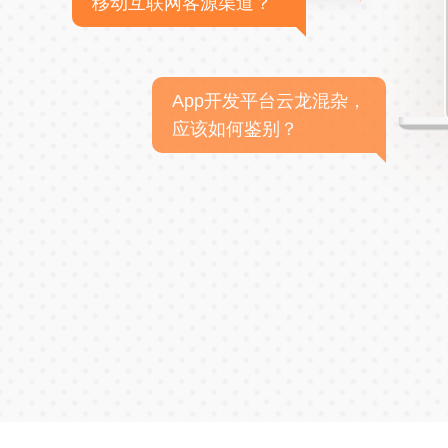
移动互联网客源渠道？
App开发平台云龙混杂，
应该如何鉴别？