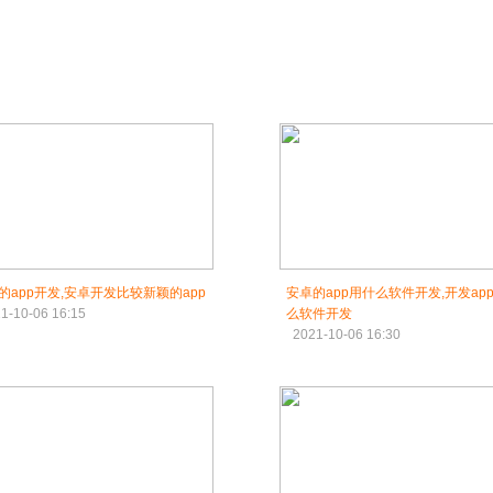
的app开发,安卓开发比较新颖的app
安卓的app用什么软件开发,开发ap
1-10-06 16:15
么软件开发
2021-10-06 16:30