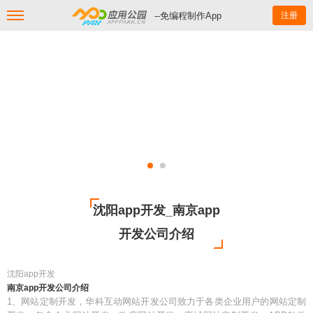
--免编程制作App
注册
沈阳app开发_南京app
开发公司介绍
沈阳app开发
南京app开发公司介绍
1、网站定制开发，华科互动网站开发公司致力于各类企业用户的网站定制