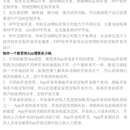
开发，包含企业网站开发、政府网站开发、商城网站定制开发、APP软件
定制开发、营销型网站定制开发等。
2、包含微官网、微商城、微分销、微活动等功能。可以根据客户自己的需
要进行产品的定制开发。
3、APP定制开发，华科互动网站开发公司致力于不同行业、主要包括电商
类APP开发、o2o类APP开发、生活服务类APP开发。
4、软件定制开发，华科互动网站开发公司致力于各商业、企业单位及个人
提供软件定制开发开发服务，ERP软件开发等企业管理软件的定制开发与
设计。
制作一个教育类App需要多少钱
1、不同的教育App类型，教育类App有很多不同的类型，不同的App开发类
型因为功能的不同和开发的难度的不同，介个都有有不一样。随意只能提
供一个价格的区间，如果想要了解具体详细的开发的介个，可以咨询我们
相关的服务人员，进行开发前价格咨询。
2、不同的开发类型，App开发有模板开发和定制开发两个类别。模板开发
具有不能定制功能，所以还是建议采用定制开发方式。根据开发的需求，
用户的使用特点等，定制开发方案。
3、开发成本的投入，开发成本的投入也是影响教育App开发的价格的原因
之一。App开发的成本包括，开发的是按周期长短：周期的长短是根据开发
的难度，App开发的功能性的复杂程度决定的。开发的人力成本的投入：开
发的人力成本包括App的UI设计师、App开发程序员、App开发测试员、项
目人员等在教育App开发过程中投入的人力资源。