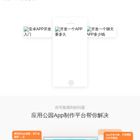
你可能遇到的问题
应用公园App制作平台帮你解决