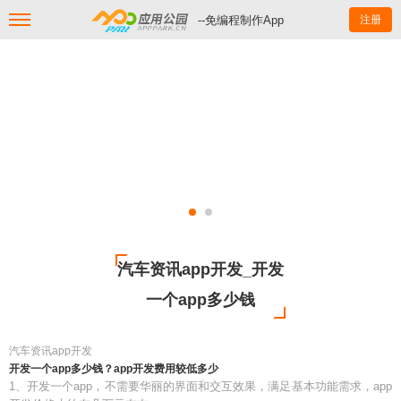
--免编程制作App
注册
汽车资讯app开发_开发
一个app多少钱
汽车资讯app开发
开发一个app多少钱？app开发费用较低多少
1、开发一个app，不需要华丽的界面和交互效果，满足基本功能需求，app