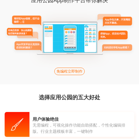
应用公园App制作平台帮你解决
免编程立即制作
选择应用公园的五大好处
用户体验绝佳
无需编程，可视化操作功能自助搭配，个性化编辑排
版。行业主题模板丰富，一键制作