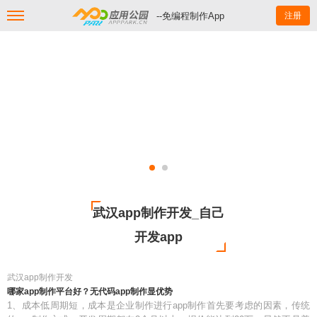
--免编程制作App
注册
武汉app制作开发_自己
开发app
武汉app制作开发
哪家app制作平台好？无代码app制作显优势
1、成本低周期短，成本是企业制作进行app制作首先要考虑的因素，传统