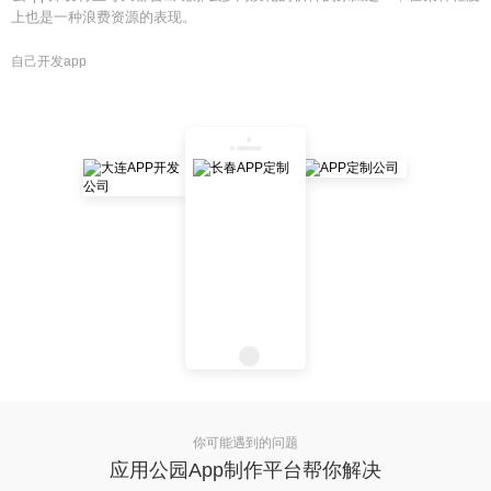
上也是一种浪费资源的表现。
自己开发app
你可能遇到的问题
应用公园App制作平台帮你解决