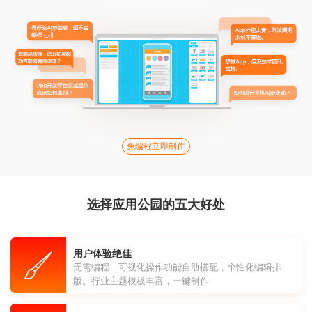
免编程立即制作
选择应用公园的五大好处
用户体验绝佳
无需编程，可视化操作功能自助搭配，个性化编辑排
版。行业主题模板丰富，一键制作