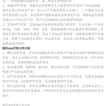
法，一种是模板式App开发，第二种是定制App开发。
2、模板APP开发，模板App开发望文生义便是现已开发好了的App模板，
由所以现已开发好了的，所以几乎不需求再投入本钱了，一个模板可以卖
给许多的用户运用。并且很有可能跟实践的业务流程不符。模板App开发的
价格从几千到几万不等，用户可以根据自己的实践需求选择。
3、定制APP开发，定制App开发便是根据用户的需求，完全定制一个全新
的App。功能、流程、界面、交互...都是根据用户的实践需求来定制的，高
度契合用户的实践业务流程，契合干流App开发标准。如果是选择APP定制
开发，那每个App都是从零到一的全新开发，所以投入的本钱会很高，导致
价格也会比较高。
南京app开发公司介绍
1、网站定制开发，华科互动网站开发公司致力于各类企业用户的网站定制
开发，包含企业网站开发、政府网站开发、商城网站定制开发、APP软件
定制开发、营销型网站定制开发等。
2、包含微官网、微商城、微分销、微活动等功能。可以根据客户自己的需
要进行产品的定制开发。
3、APP定制开发，华科互动网站开发公司致力于不同行业、主要包括电商
类APP开发、o2o类APP开发、生活服务类APP开发。
4、软件定制开发，华科互动网站开发公司致力于各商业、企业单位及个人
提供软件定制开发开发服务，ERP软件开发等企业管理软件的定制开发与
设计。
南京app开发公司介绍