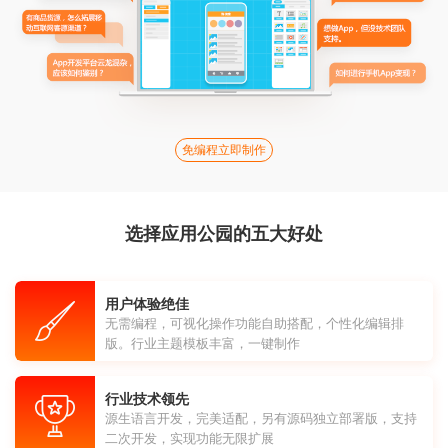
免编程立即制作
选择应用公园的五大好处
用户体验绝佳
无需编程，可视化操作功能自助搭配，个性化编辑排
版。行业主题模板丰富，一键制作
行业技术领先
源生语言开发，完美适配，另有源码独立部署版，支持
二次开发，实现功能无限扩展