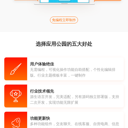
免编程立即制作
选择应用公园的五大好处
用户体验绝佳
无需编程，可视化操作功能自助搭配，个性化编辑排
版。行业主题模板丰富，一键制作
行业技术领先
源生语言开发，完美适配，另有源码独立部署版，支持
二次开发，实现功能无限扩展
功能更新快
多种功能组件，交友聊天、在线客服、自营电商、信息