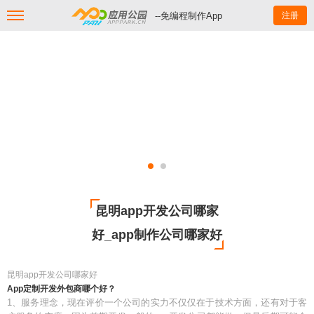
--免编程制作App
注册
昆明app开发公司哪家
好_app制作公司哪家好
昆明app开发公司哪家好
App定制开发外包商哪个好？
1、服务理念，现在评价一个公司的实力不仅仅在于技术方面，还有对于客