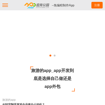
--免编程制作App
注册
旅游的app_app开发到
底是选择自己做还是
app外包
旅游的app
APP定制开发对企业有什么好处？