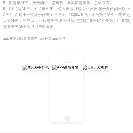
5、影音类APP，天天动听、爱奇艺、暴风影音等等。总体来看，
6、图书类APP，图书类APP，各大出版社也争相推出属于自己的出版社
APP，而对于一贯处于传统图书行业，移动应用App平台势将给企业带来更
大的冲击，当当网，亚马逊等传统图书商也定制了图书类APP应用，91熊
猫看书等APP深得用户的喜爱。
app开发到底是选择自己做还是app外包