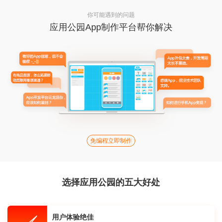
你可能遇到的问题
应用公园App制作平台帮你解决
免编程立即制作
选择应用公园的五大好处
用户体验绝佳