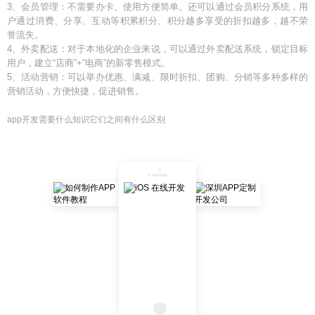
3、会员管理：不需要办卡、使用方便简单。还可以通过会员积分系统，用
户通过消费、分享、互动等积累积分、积分越多享受的折扣越多，越不荣
誉流失。
4、外卖配送：对于本地化的企业来说，可以通过外卖配送系统，锁定目标
用户，建立“店商”+“电商”的新零售模式。
5、活动营销：可以举办优惠、满减、限时折扣、团购、分销等多种多样的
营销活动，方便快捷，促进销售。
app开发需要什么知识它们之间有什么区别