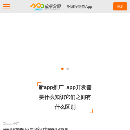
--免编程制作App
注册
新app推广_app开发需
要什么知识它们之间有
什么区别
新app推广
app开发需要什么知识它们之间有什么区别