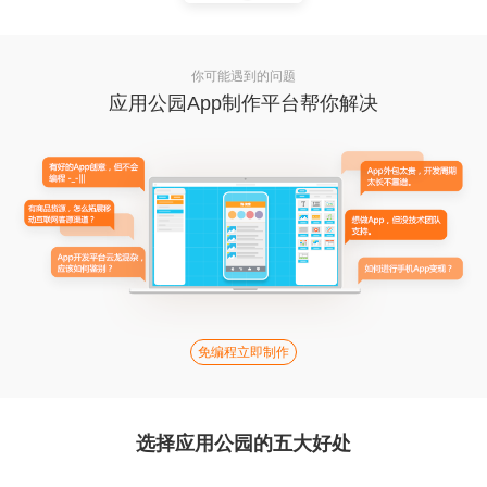
你可能遇到的问题
应用公园App制作平台帮你解决
免编程立即制作
选择应用公园的五大好处