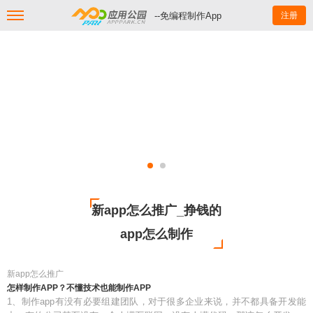
--免编程制作App
注册
新app怎么推广_挣钱的
app怎么制作
新app怎么推广
怎样制作APP？不懂技术也能制作APP
1、制作app有没有必要组建团队，对于很多企业来说，并不都具备开发能