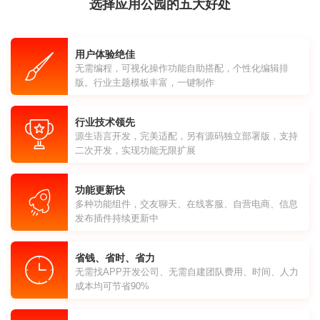
选择应用公园的五大好处
用户体验绝佳
无需编程，可视化操作功能自助搭配，个性化编辑排
版。行业主题模板丰富，一键制作
行业技术领先
源生语言开发，完美适配，另有源码独立部署版，支持
二次开发，实现功能无限扩展
功能更新快
多种功能组件，交友聊天、在线客服、自营电商、信息
发布插件持续更新中
省钱、省时、省力
无需找APP开发公司、无需自建团队费用、时间、人力
成本均可节省90%