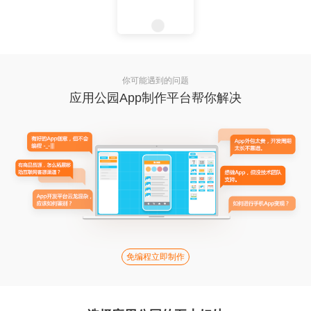
你可能遇到的问题
应用公园App制作平台帮你解决
免编程立即制作