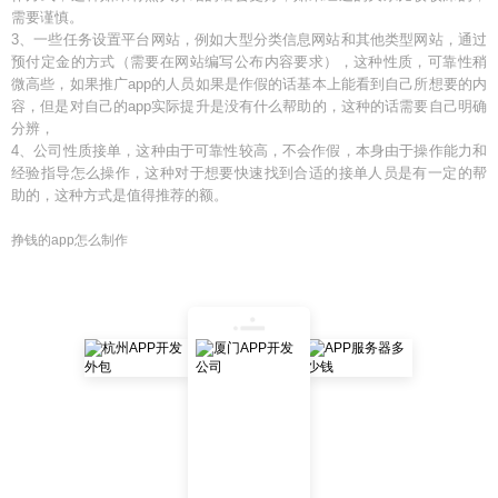
需要谨慎。
3、一些任务设置平台网站，例如大型分类信息网站和其他类型网站，通过
预付定金的方式（需要在网站编写公布内容要求），这种性质，可靠性稍
微高些，如果推广app的人员如果是作假的话基本上能看到自己所想要的内
容，但是对自己的app实际提升是没有什么帮助的，这种的话需要自己明确
分辨，
4、公司性质接单，这种由于可靠性较高，不会作假，本身由于操作能力和
经验指导怎么操作，这种对于想要快速找到合适的接单人员是有一定的帮
助的，这种方式是值得推荐的额。
挣钱的app怎么制作