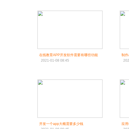
在线教育APP开发软件需要有哪些功能
制作
2021-01-08 08:45
202
开发一个app大概需要多少钱
应用