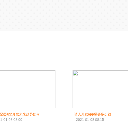
配送app开发未来趋势如何
请人开发app需要多少钱
1-01-08 08:00
2021-01-08 08:15