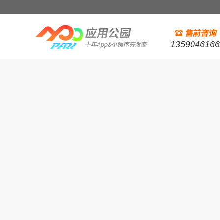
1359046166