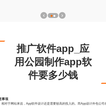
推广软件app_应
用公园制作app软
件要多少钱
意事项
位。相对于网站来说，App软件设计还是需要较高的投入的。而App设计外包公司