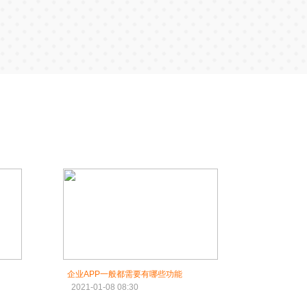
企业APP一般都需要有哪些功能
2021-01-08 08:30