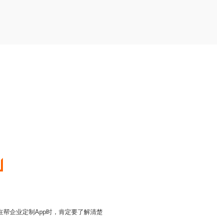
在帮企业定制App时，肯定要了解清楚