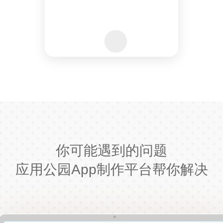
你可能遇到的问题
应用公园App制作平台帮你解决