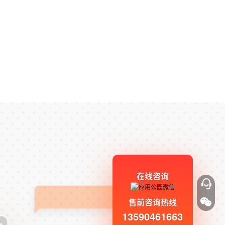
在线咨询
售前咨询热线
13590461663