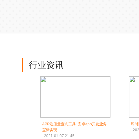
行业资讯
APP注册量查询工具_安卓app开发业务
即时
逻辑实现
202
2021-01-07 21:45