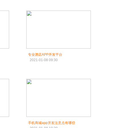
专业酒店APP开发平台
2021-01-08 09:30
手机商城app开发注意点有哪些