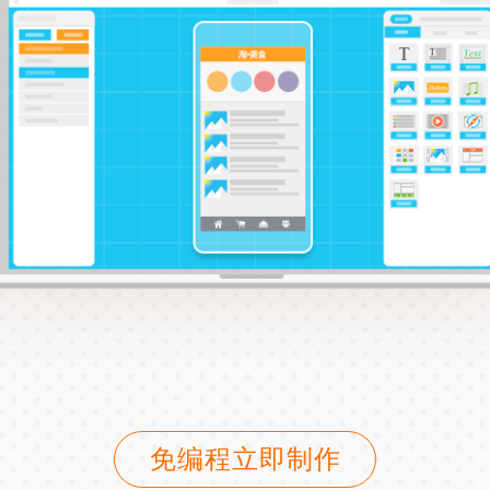
免编程立即制作