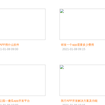
APP用什么软件
研发一个app需要多少费用
1-01-08 09:00
2021-01-08 09:15
公园—傻瓜app开发平台
医疗APP开发解决方案及功能