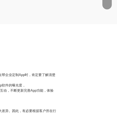
在帮企业定制App时，肯定要了解清楚
pp软件的曝光度，
互动，不断更新完善App功能，体验
大差异。因此，有必要根据客户所在行