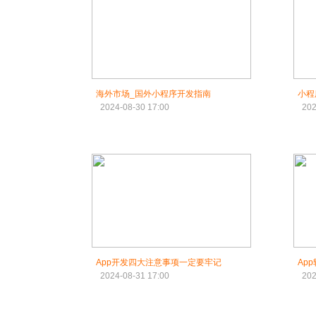
海外市场_国外小程序开发指南
小程
2024-08-30 17:00
202
App开发四大注意事项一定要牢记
Ap
2024-08-31 17:00
202