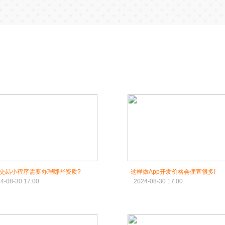
交易小程序需要办理哪些资质?
这样做App开发价格会便宜很多!
4-08-30 17:00
2024-08-30 17:00