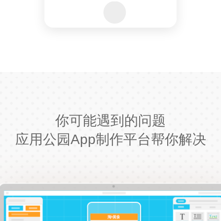
你可能遇到的问题
应用公园App制作平台帮你解决