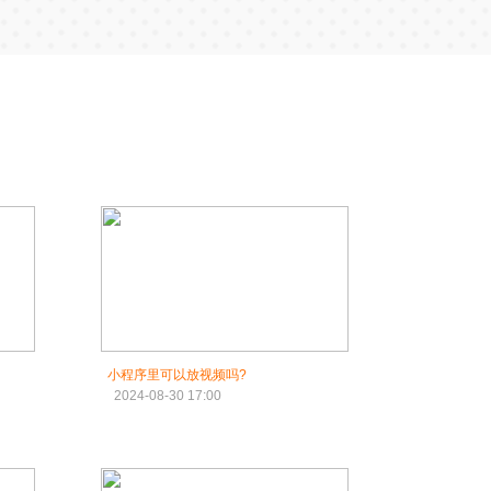
小程序里可以放视频吗?
2024-08-30 17:00