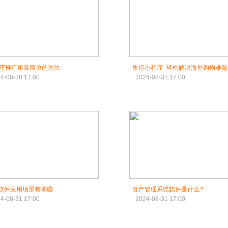
序推广粗暴简单的方法
集运小程序_轻松解决海外购物难题
4-08-30 17:00
2024-08-31 17:00
p软件应用场景有哪些
资产管理系统软件是什么?
4-08-31 17:00
2024-08-31 17:00