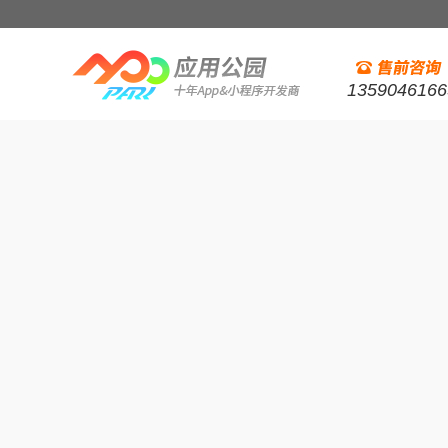
1359046166