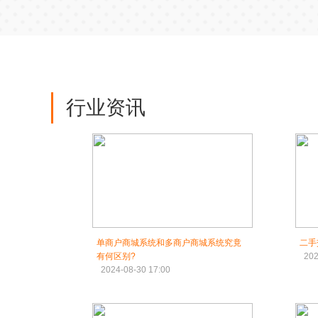
行业资讯
单商户商城系统和多商户商城系统究竟
二手
有何区别?
202
2024-08-30 17:00