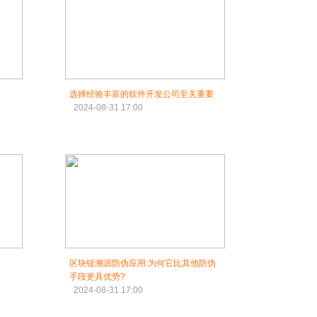
选择经验丰富的软件开发公司至关重要
2024-08-31 17:00
区块链溯源防伪应用:为何它比其他防伪
手段更具优势?
2024-08-31 17:00