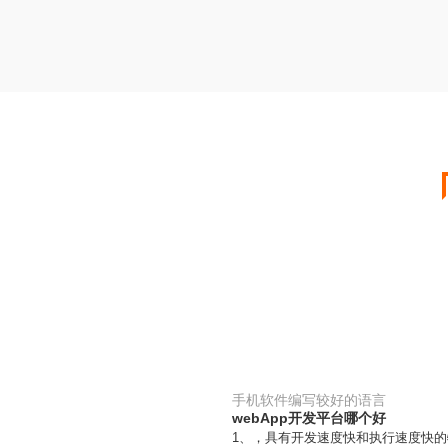
手机软件编写较好的语言
webApp开发平台哪个好
1、，具有开发速度快和执行速度快