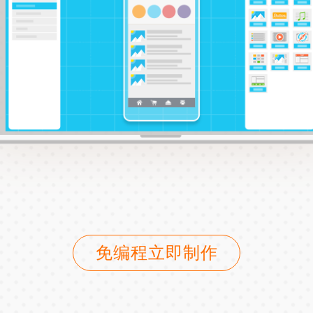
免编程立即制作