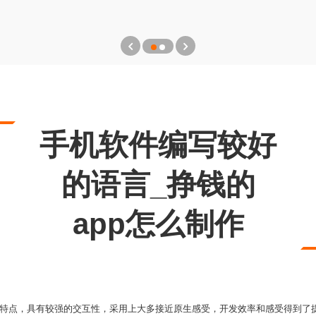
手机软件编写较好
的语言_挣钱的
app怎么制作
的特点，具有较强的交互性，采用上大多接近原生感受，开发效率和感受得到了