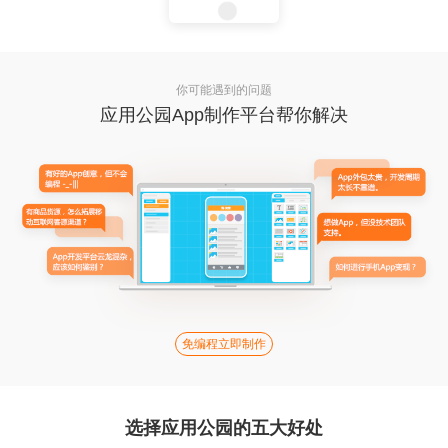
你可能遇到的问题
应用公园App制作平台帮你解决
免编程立即制作
选择应用公园的五大好处