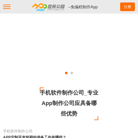
--免编程制作App
注册
手机软件制作公司_专业
App制作公司应具备哪
些优势
手机软件制作公司
APP定制开发前期的准备工作有哪些？