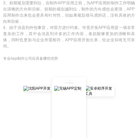
3、前期规划需要到位，在制作APP应用之前，为APP应用的制作工作明确
出清晰的方向和目标。前期的规划越到位，制作的方向感也会更强，APP
应用制作出来也会更具有针对性，但如果规划很马虎的话，没有具体的方
向和目标，
4、由于涉及到外包事宜，对双方进行约束。毕竟开发APP应用是一项非常
复杂的工作，其中会涉及到许多的工作内容，条款能够更加的清晰和具
体，同时也更加与企业所需相符，APP应用开发出来，但企业却有无可奈
何。
专业App制作公司应具备哪些优势