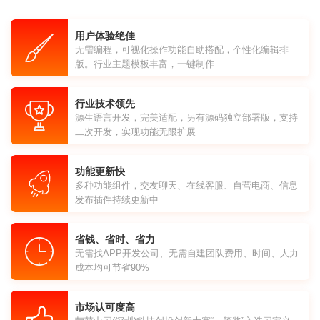
用户体验绝佳
无需编程，可视化操作功能自助搭配，个性化编辑排
版。行业主题模板丰富，一键制作
行业技术领先
源生语言开发，完美适配，另有源码独立部署版，支持
二次开发，实现功能无限扩展
功能更新快
多种功能组件，交友聊天、在线客服、自营电商、信息
发布插件持续更新中
省钱、省时、省力
无需找APP开发公司、无需自建团队费用、时间、人力
成本均可节省90%
市场认可度高