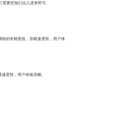
，只需要把他们拉入进来即可。
网络的依赖度低，加载速度快，用户体
载速度快，用户体验流畅。