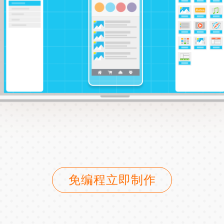
免编程立即制作