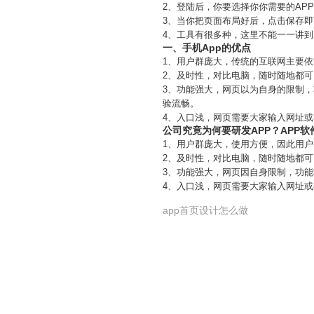
2、登陆后，你要选择你你需要的AP
3、当你把页面布局好后，点击保存
4、工具有很多种，这里不能一一讲
一、手机App的优点
1、用户群庞大，传统的互联网主要依
2、及时性，对比电脑，随时随地都
3、功能强大，网页以为自身的限制
验流畅。
4、入口浅，网页需要大家输入网址
公司究竟为何要研发APP？APP
1、用户群庞大，使用方便，因此用户
2、及时性，对比电脑，随时随地都
3、功能强大，网页因自身限制，功
4、入口浅，网页需要大家输入网址
app首页设计怎么做