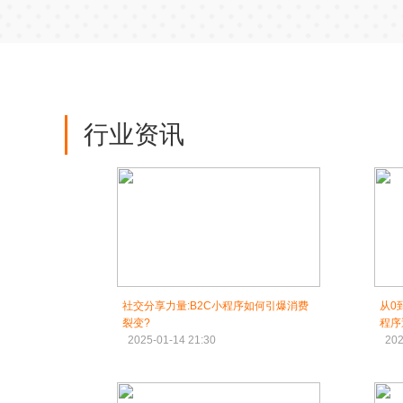
行业资讯
社交分享力量:B2C小程序如何引爆消费
从0
裂变?
程序
2025-01-14 21:30
202