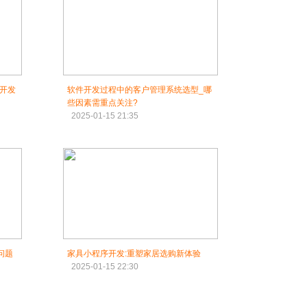
开发
软件开发过程中的客户管理系统选型_哪
些因素需重点关注?
2025-01-15 21:35
问题
家具小程序开发:重塑家居选购新体验
2025-01-15 22:30