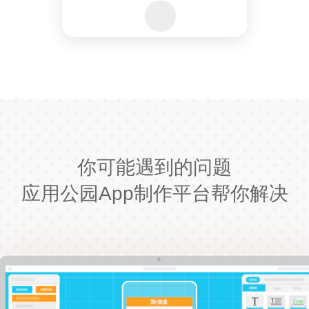
你可能遇到的问题
应用公园App制作平台帮你解决