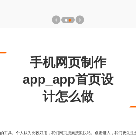
手机网页制作
app_app首页设
计怎么做
P的工具。个人认为比较好用，我们网页搜索搜狐快站。点击进入，我们要先注