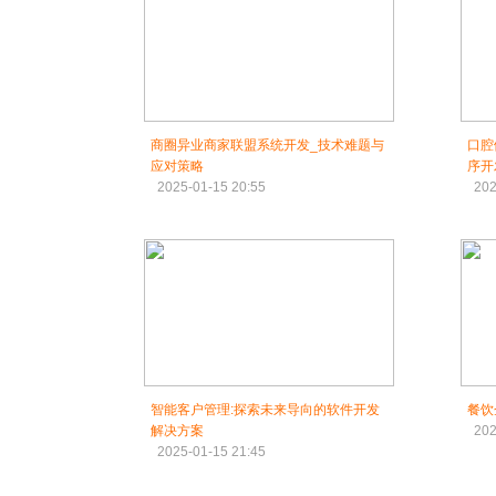
商圈异业商家联盟系统开发_技术难题与
口腔
应对策略
序开
2025-01-15 20:55
202
智能客户管理:探索未来导向的软件开发
餐饮
解决方案
202
2025-01-15 21:45