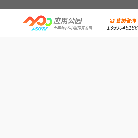
1359046166