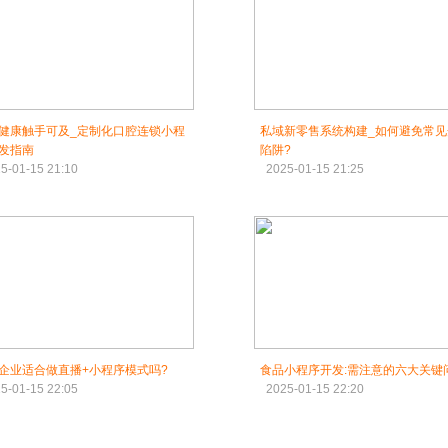
健康触手可及_定制化口腔连锁小程
私域新零售系统构建_如何避免常见
发指南
陷阱?
5-01-15 21:10
2025-01-15 21:25
企业适合做直播+小程序模式吗?
食品小程序开发:需注意的六大关键
5-01-15 22:05
2025-01-15 22:20