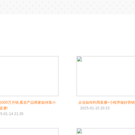
到300万月销,看农产品商家如何靠小
企业如何利用直播+小程序做好营销
逆袭!
2025-01-15 20:15
5-01-14 21:35