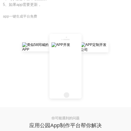
5、如果app需要更新，
app一键生成平台免费
你可能遇到的问题
应用公园App制作平台帮你解决