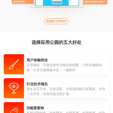
免编程立即制作
选择应用公园的五大好处
用户体验绝佳
无需编程，可视化操作功能自助搭配，个性化编辑排
版。行业主题模板丰富，一键制作
行业技术领先
源生语言开发，完美适配，另有源码独立部署版，支持
二次开发，实现功能无限扩展
功能更新快