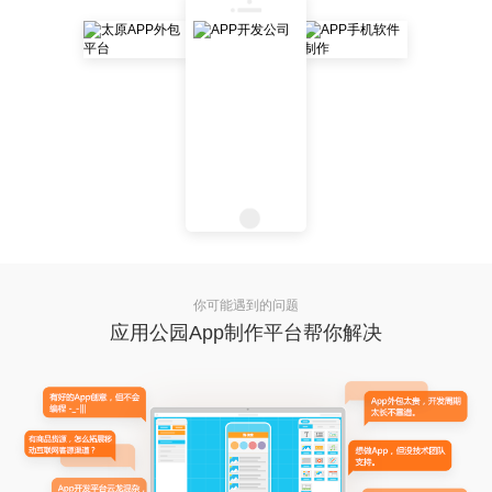
你可能遇到的问题
应用公园App制作平台帮你解决