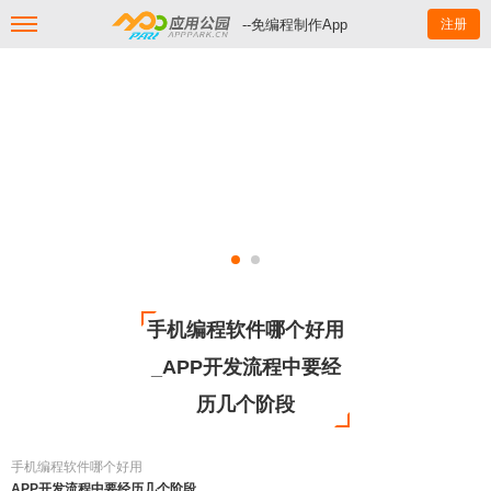
--免编程制作App
注册
手机编程软件哪个好用
_APP开发流程中要经
历几个阶段
手机编程软件哪个好用
APP开发流程中要经历几个阶段