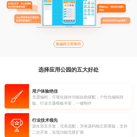
免编程立即制作
选择应用公园的五大好处
用户体验绝佳
无需编程，可视化操作功能自助搭配，个性化编辑排
版。行业主题模板丰富，一键制作
行业技术领先
源生语言开发，完美适配，另有源码独立部署版，支持
二次开发，实现功能无限扩展