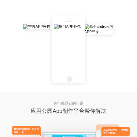
你可能遇到的问题
应用公园App制作平台帮你解决