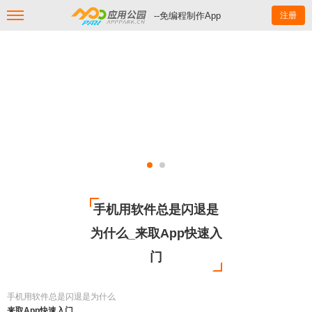
--免编程制作App
注册
手机用软件总是闪退是
为什么_来取App快速入
门
手机用软件总是闪退是为什么
来取App快速入门