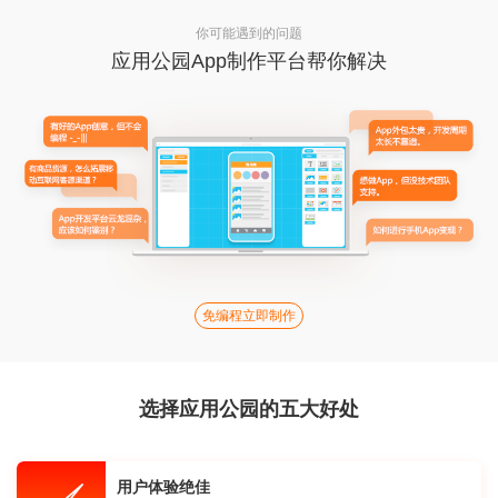
你可能遇到的问题
应用公园App制作平台帮你解决
免编程立即制作
选择应用公园的五大好处
用户体验绝佳