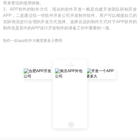
带来更佳的使用体验。
3、APP软件的制作方式，现在的软件开发一般是自建开发团队研制开发
APP，二是通过找一些软件开发公司开发制作软件。用户可以根据自己的
实际情况进行合理的开发方式选择。选择合适的制作方式对于APP软件的
制作也是其中的APP设计开发制作的准备工作中重要的一项。
制作一款app软件大概需要多少费用