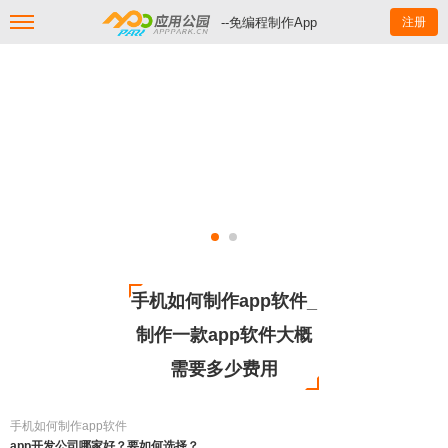
--免编程制作App
注册
手机如何制作app软件_
制作一款app软件大概
需要多少费用
手机如何制作app软件
app开发公司哪家好？要如何选择？