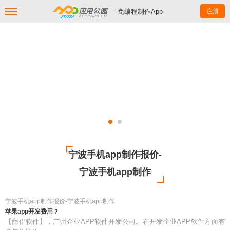
--免编程制作App
注册
宁波手机app制作报价-
宁波手机app制作
宁波手机app制作报价-宁波手机app制作
苹果app开发费用？
【商侣软件】，广州企业APP软件开发公司。在开发企业APP软件方面有