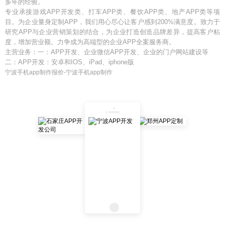
多年的经验。
专业承接游戏APP开发类、打车APP类、餐饮APP类、地产APP类等项
目。为企业量身定制APP，我们用心尽心让客户感到200%满意度。致力于
研究APP与企业营销策划的结合，为企业打造创造品牌差异，提高客户粘
度，增加营业额。力争成为高端型的企业APP全案服务商。
主营业务：一：APP开发、企业微信APP开发、企业的门户网站建设等
二：APP开发：安卓和IOS、iPad、iphone版
宁波手机app制作报价-宁波手机app制作