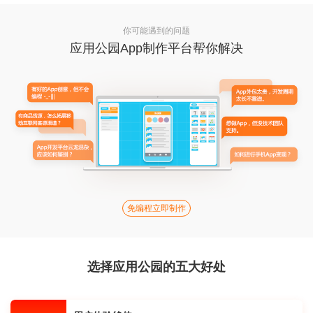
你可能遇到的问题
应用公园App制作平台帮你解决
免编程立即制作
选择应用公园的五大好处