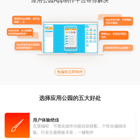
应用公园App制作平台帮你解决
免编程立即制作
选择应用公园的五大好处
用户体验绝佳
无需编程，可视化操作功能自助搭配，个性化编辑排
版。行业主题模板丰富，一键制作