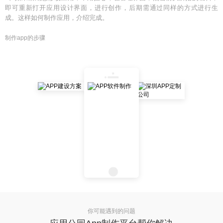
即可重新打开应用设计界面，进行创作，后期需通过同样的方式进行生
成。这样如何制作应用，介绍完成。
制作app的步骤
你可能遇到的问题