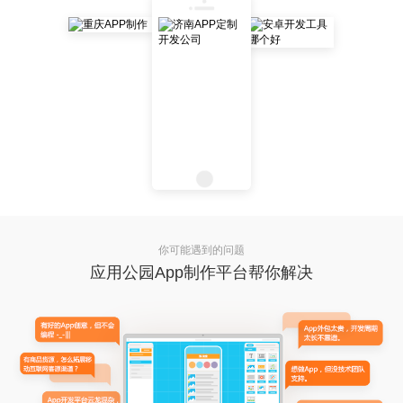
你可能遇到的问题
应用公园App制作平台帮你解决