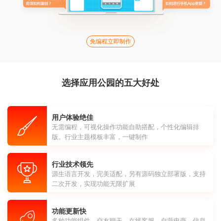
免编程立即制作
选择应用公园的五大好处
用户体验绝佳
无需编程，可视化操作功能自助搭配，个性化编辑排
版。行业主题模板丰富，一键制作
行业技术领先
源生语言开发，完美适配，另有源码独立部署版，支持
二次开发，实现功能无限扩展
功能更新快