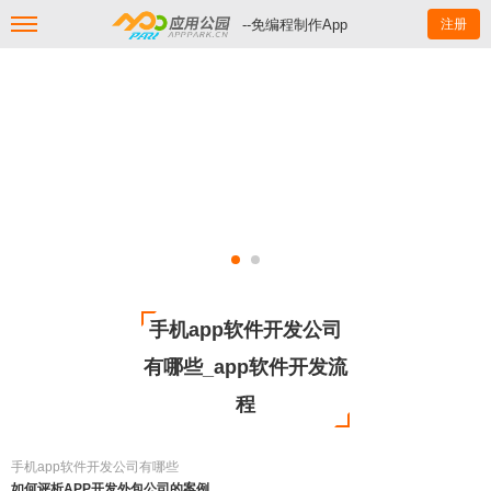
--免编程制作App
注册
手机app软件开发公司
有哪些_app软件开发流
程
手机app软件开发公司有哪些
如何评析APP开发外包公司的案例