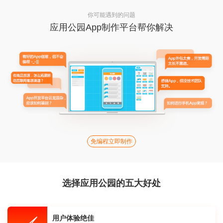
你可能遇到的问题
应用公园App制作平台帮你解决
免编程立即制作
选择应用公园的五大好处
用户体验绝佳