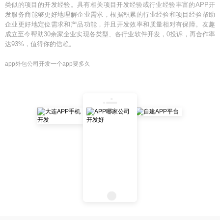
类似的项目的开发经验。具有相关项目开发经验或行业经验丰富的APP开
发服务商能够更好地理解企业需求，根据积累的行业经验和项目经验帮助
企业更好地定位需求和产品功能，并且开发效率和质量相对有保障。友趣
成立至今帮助30余家企业实现各类型、各行业软件开发，0投诉，再合作率
达93%，值得你的信赖。
app外包公司开发一个app要多久