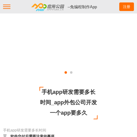
--免编程制作App
注册
手机app研发需要多长
时间_app外包公司开发
一个app要多久
手机app研发需要多长时间
三、软件交付后需要注意的事项