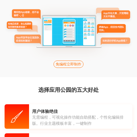
免编程立即制作
选择应用公园的五大好处
用户体验绝佳
无需编程，可视化操作功能自助搭配，个性化编辑排
版。行业主题模板丰富，一键制作