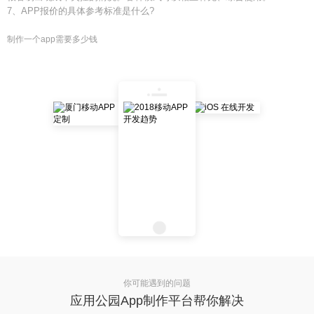
7、APP报价的具体参考标准是什么?
制作一个app需要多少钱
你可能遇到的问题
应用公园App制作平台帮你解决