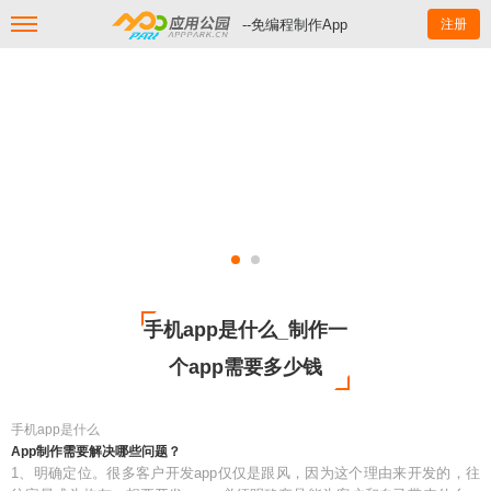
--免编程制作App
注册
手机app是什么_制作一
个app需要多少钱
手机app是什么
App制作需要解决哪些问题？
1、明确定位。很多客户开发app仅仅是跟风，因为这个理由来开发的，往