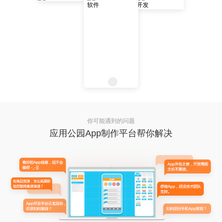
你可能遇到的问题
应用公园App制作平台帮你解决