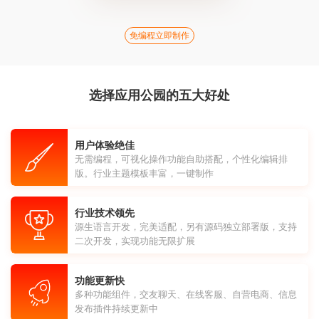
免编程立即制作
选择应用公园的五大好处
用户体验绝佳
无需编程，可视化操作功能自助搭配，个性化编辑排
版。行业主题模板丰富，一键制作
行业技术领先
源生语言开发，完美适配，另有源码独立部署版，支持
二次开发，实现功能无限扩展
功能更新快
多种功能组件，交友聊天、在线客服、自营电商、信息
发布插件持续更新中