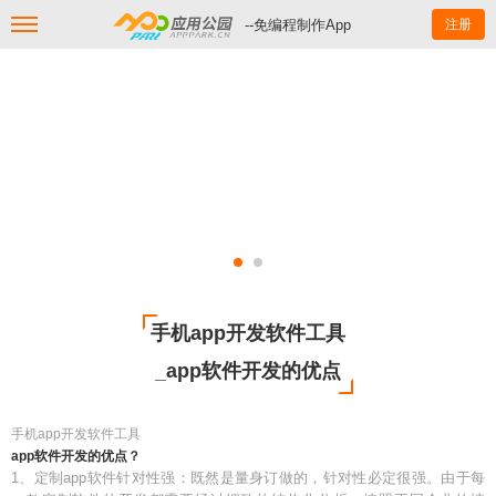
--免编程制作App
注册
手机app开发软件工具
_app软件开发的优点
手机app开发软件工具
app软件开发的优点？
1、定制app软件针对性强：既然是量身订做的，针对性必定很强。由于每