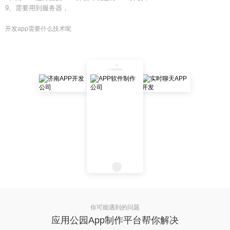
9、需要用到服务器，
开发app需要什么技术呢
你可能遇到的问题
应用公园App制作平台帮你解决