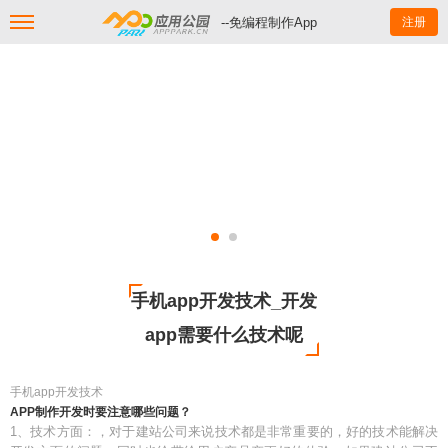
--免编程制作App
注册
手机app开发技术_开发
app需要什么技术呢
手机app开发技术
APP制作开发时要注意哪些问题？
1、技术方面：，对于建站公司来说技术都是非常重要的，好的技术能解决