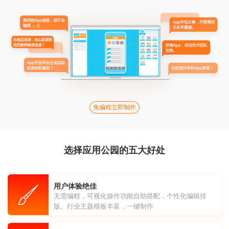
免编程立即制作
选择应用公园的五大好处
用户体验绝佳
无需编程，可视化操作功能自助搭配，个性化编辑排
版。行业主题模板丰富，一键制作