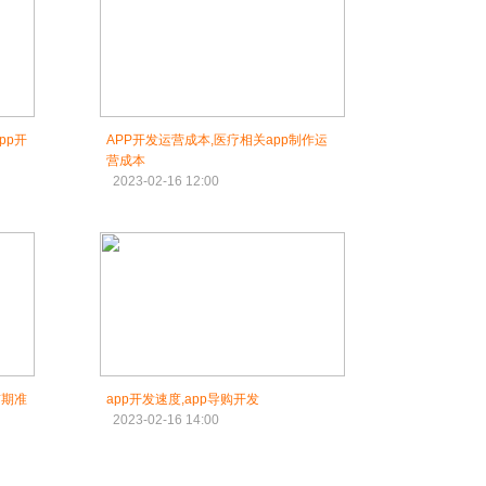
pp开
APP开发运营成本,医疗相关app制作运
营成本
2023-02-16 12:00
前期准
app开发速度,app导购开发
2023-02-16 14:00