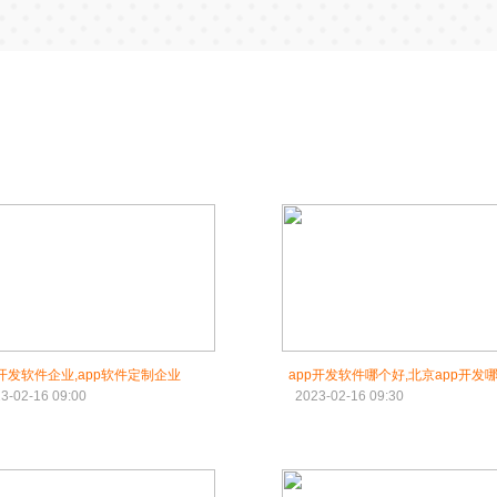
p开发软件企业,app软件定制企业
app开发软件哪个好,北京app开发
3-02-16 09:00
2023-02-16 09:30