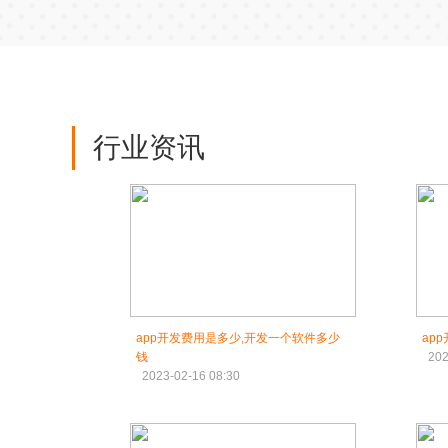
行业资讯
app开发费用是多少,开发一个软件多少
ap
钱
202
2023-02-16 08:30