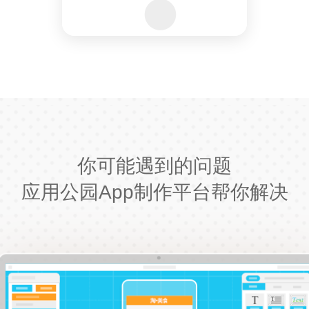
你可能遇到的问题
应用公园App制作平台帮你解决