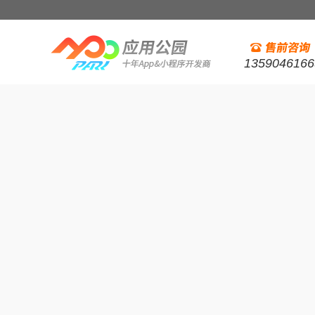
1359046166