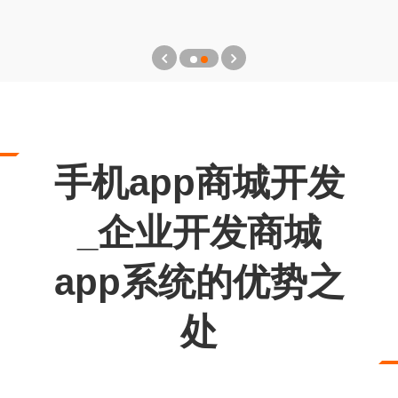
手机app商城开发
_企业开发商城
app系统的优势之
处