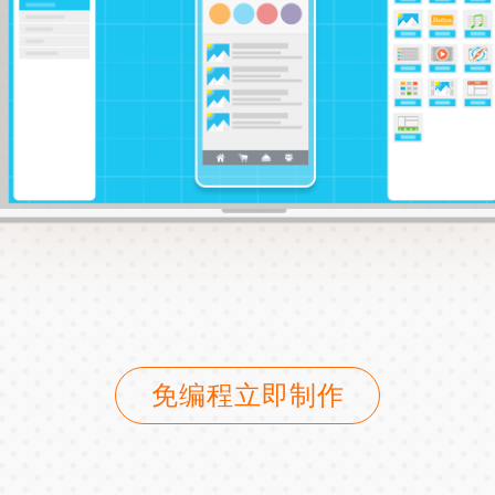
免编程立即制作