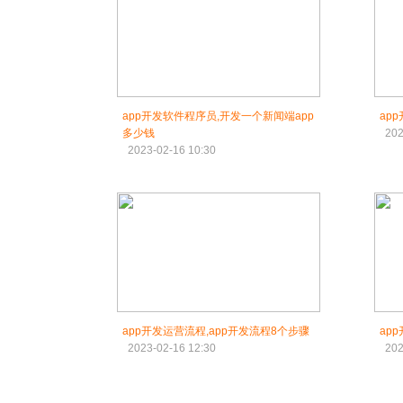
app开发软件程序员,开发一个新闻端app
ap
多少钱
202
2023-02-16 10:30
app开发运营流程,app开发流程8个步骤
ap
2023-02-16 12:30
202