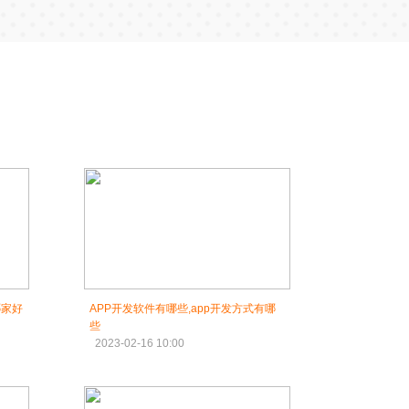
哪家好
APP开发软件有哪些,app开发方式有哪
些
2023-02-16 10:00