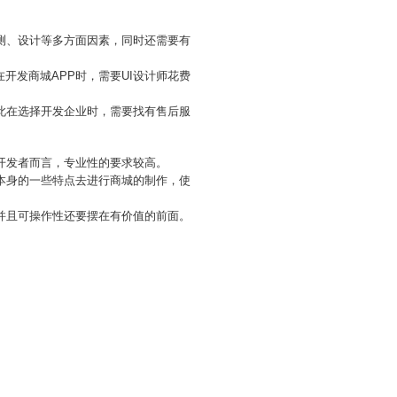
测、设计等多方面因素，同时还需要有
开发商城APP时，需要UI设计师花费
此在选择开发企业时，需要找有售后服
开发者而言，专业性的要求较高。
本身的一些特点去进行商城的制作，使
并且可操作性还要摆在有价值的前面。