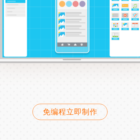
免编程立即制作