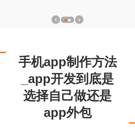
手机app制作方法
_app开发到底是
选择自己做还是
app外包