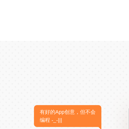
有好的App创意，但不会
编程 -_-|||