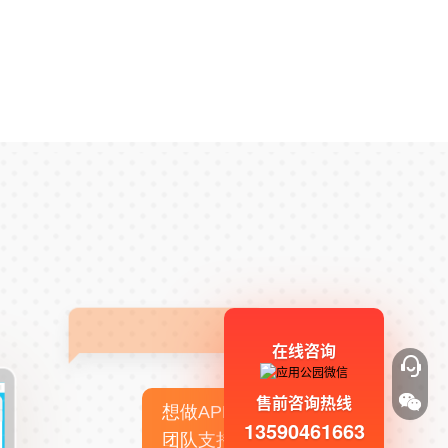
在线咨询
售前咨询热线
想做APP，但没有技术
13590461663
团队支持