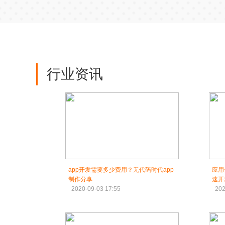
行业资讯
app开发需要多少费用？无代码时代app
应用
制作分享
速开
2020-09-03 17:55
202