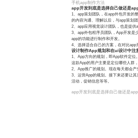
手机app制作方法
app开发到底是选择自己做还是ap
1、app策划团队，在app外包开发
的内容沟通、理解以后，与app策划团
2、app应用视觉设计团队，也是提供
3、app外包程序员团队，App开发
app的功能进行制作和开发。
4、选择适合自己的方案，在对比ap
设计制作App规划和在ui设计中注
1、App方向的规划，即App软件定
这款App的用户主要是定位哪些人群
2、App推广的规划。现在每天都会产
3、运营App的规划。接下来还要让
活动，促销信息等等。
app开发到底是选择自己做还是ap