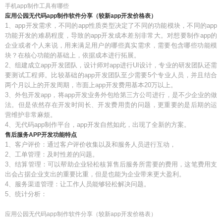
手机app制作工具有哪些
应用公园无代码app制作软件分享（较新app开发价格表）
1、app开发需求，不同的app性质类型决定了不同的功能模块，不同的app
功能开发的难易程度，导致的app开发成本差别非常大。对想要制作app的
企业或者个人来说，用来满足用户的哪些真实需求，需要包含哪些功能模
块？在核心功能的基础上，依据成本进行拓展。
2、组建成立app开发团队，设计师对app进行UI设计，专业的研发团队还需
要测试工程师。比较基础的app开发团队至少需要5个专业人员，并且结合
两个月以上的开发周期，市面上app开发费用基本20万以上。
3、外包开发app，将app开发业务外包给第三方公司进行，是不少企业的做
法。但是依然存在开发时间长、开发费用贵的问题，更重要的是后期的运
营维护非常麻烦。
4、无代码app制作平台，app开发自然如此，出现了全新的方案。
售后服务APP开发功能特点
1、客户评价：通过客户评价收集以及和服务人员进行互动，
2、工单管理：及时性差的问题。
3、结算管理：可以帮助企业轻松核算售后服务所需要的费用，这笔费用支
出会占据企业支出的重要比重，但是也能为企业带来更大盈利。
4、服务渠道管理：让工作人员能够轻松解决问题。
5、统计分析：
应用公园无代码app制作软件分享（较新app开发价格表）