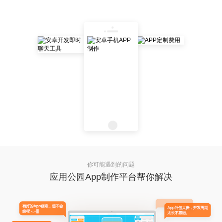
你可能遇到的问题
应用公园App制作平台帮你解决