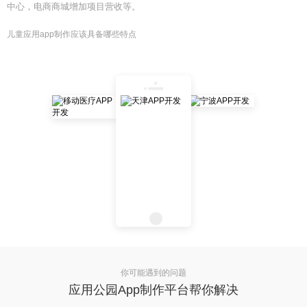
中心，电商商城增加项目营收等。
儿童应用app制作应该具备哪些特点
你可能遇到的问题
应用公园App制作平台帮你解决