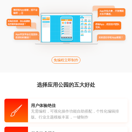
免编程立即制作
选择应用公园的五大好处
用户体验绝佳
无需编程，可视化操作功能自助搭配，个性化编辑排
版。行业主题模板丰富，一键制作