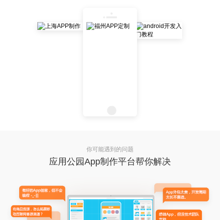
你可能遇到的问题
应用公园App制作平台帮你解决