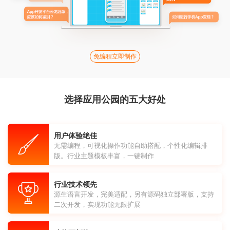
免编程立即制作
选择应用公园的五大好处
用户体验绝佳
无需编程，可视化操作功能自助搭配，个性化编辑排
版。行业主题模板丰富，一键制作
行业技术领先
源生语言开发，完美适配，另有源码独立部署版，支持
二次开发，实现功能无限扩展