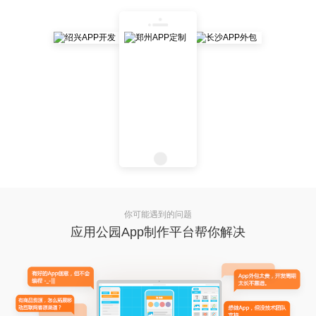
你可能遇到的问题
应用公园App制作平台帮你解决