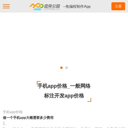
--免编程制作App
注册
手机app价格_一般网络
标注开发app价格
手机app价格
做一个手机app大概需要多少费用
1、