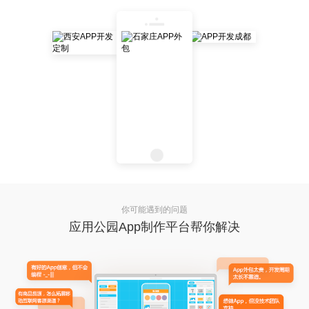
你可能遇到的问题
应用公园App制作平台帮你解决