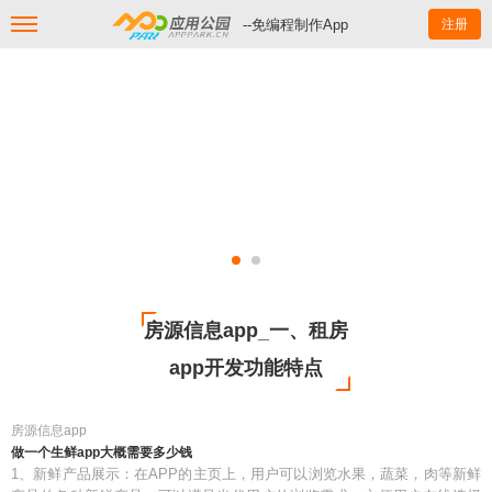
--免编程制作App
注册
房源信息app_一、租房
app开发功能特点
房源信息app
做一个生鲜app大概需要多少钱
1、新鲜产品展示：在APP的主页上，用户可以浏览水果，蔬菜，肉等新鲜