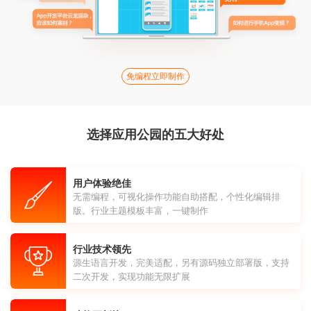
免编程立即制作
选择应用公园的五大好处
用户体验绝佳
无需编程，可视化操作功能自助搭配，个性化编辑排
版。行业主题模板丰富，一键制作
行业技术领先
源生语言开发，完美适配，另有源码独立部署版，支持
二次开发，实现功能无限扩展